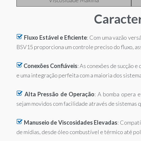
Caracter
Fluxo Estável e Eficiente
: Com uma vazão versát
BSV15 proporciona um controle preciso do fluxo, as
Conexões Confiáveis
: As conexões de sucção e
e uma integração perfeita com a maioria dos sistema
Alta Pressão de Operação
: A bomba opera e
sejam movidos com facilidade através de sistemas
Manuseio de Viscosidades Elevadas
: Compatí
de mídias, desde óleo combustível e térmico até poli