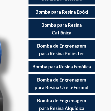
Bomba para Resina Epóxi
Bomba para Resina
Catiônica
Bomba de Engrenagem
para Resina Poliéster
Bomba para Resina Fenólica
Bomba de Engrenagem
para Resina Uréia-Formol
Bomba de Engrenagem
para Resina Alquídica