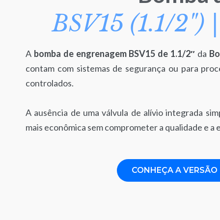
BSV15 (1.1/2") 
A
bomba de engrenagem BSV15 de 1.1/2″
da
Bo
contam com sistemas de segurança ou para proc
controlados.
A ausência de uma válvula de alívio integrada si
mais econômica sem comprometer a qualidade e a 
CONHEÇA A VERSÃO 