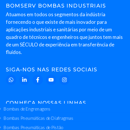
BOMSERV BOMBAS INDUSTRIAIS
Atuamos em todos os segmentos da indústria
fornecendo o que existe de mais inovador para
aplicações industriais e sanitárias por meio de um
quadro de técnicos e engenheiros que juntos tem mais
de um SÉCULO de experiência em transferência de
fluídos.
SIGA-NOS NAS REDES SOCIAIS
CONHEÇA NOSSAS LINHAS
Bombas de Engrenagens
Bombas Pneumáticas de Diafragmas
Bombas Pneumáticas de Pistão