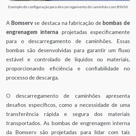
Exemplo de configuração para descarregamento de caminhão com BSV30
A
Bomserv
se destaca na fabricação de
bombas de
engrenagem interna
projetadas especificamente
para o descarregamento de caminhões. Essas
bombas são desenvolvidas para garantir um fluxo
estável e controlado de líquidos ou materiais,
proporcionando eficiência e confiabilidade no
processo de descarga.
O descarregamento de caminhões apresenta
desafios específicos, como a necessidade de uma
transferência rápida e segura dos materiais
transportados. As bombas de engrenagem interna
da Bomserv são projetadas para lidar com tais