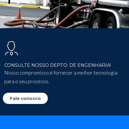
CONSULTE NOSSO DEPTO. DE ENGENHARIA!
Nosso compromisso é fornecer a melhor tecnologia
para o seu processo.
Fale conosco