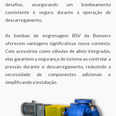
desafios, assegurando um bombeamento
consistente e seguro durante a operação de
descarregamento.
As bombas de engrenagem BSV da Bomserv
oferecem vantagens significativas nesse contexto.
Com acessórios como válvulas de alívio integradas,
elas garantem a segurança do sistema ao controlar a
pressão durante o descarregamento, reduzindo a
necessidade de componentes adicionais e
simplificando a instalação.