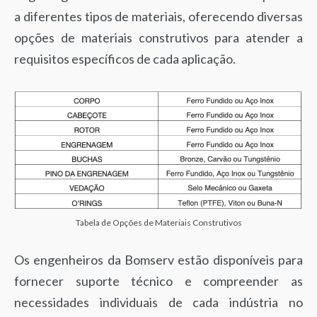
a diferentes tipos de materiais, oferecendo diversas
opções de materiais construtivos para atender a
requisitos específicos de cada aplicação.
Tabela de Opções de Materiais Construtivos
Os engenheiros da Bomserv estão disponíveis para
fornecer suporte técnico e compreender as
necessidades individuais de cada indústria no