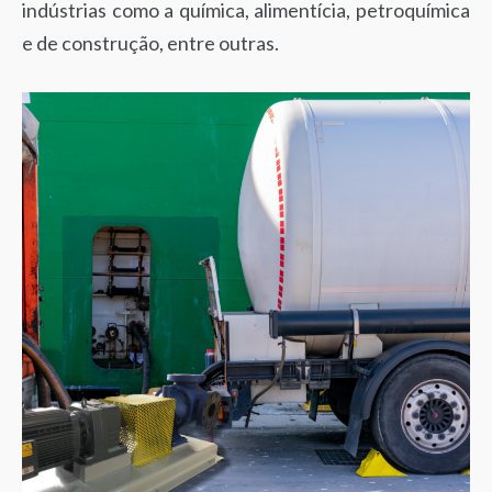
indústrias como a química, alimentícia, petroquímica
e de construção, entre outras.