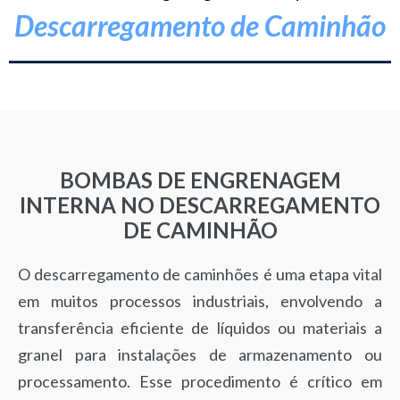
Descarregamento de Caminhão
BOMBAS DE ENGRENAGEM
INTERNA NO DESCARREGAMENTO
DE CAMINHÃO
O descarregamento de caminhões é uma etapa vital
em muitos processos industriais, envolvendo a
transferência eficiente de líquidos ou materiais a
granel para instalações de armazenamento ou
processamento. Esse procedimento é crítico em