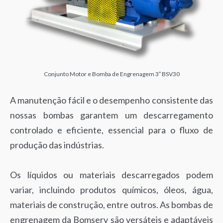
Conjunto Motor e Bomba de Engrenagem 3″ BSV30
A manutenção fácil e o desempenho consistente das
nossas bombas garantem um descarregamento
controlado e eficiente, essencial para o fluxo de
produção das indústrias.
Os líquidos ou materiais descarregados podem
variar, incluindo produtos químicos, óleos, água,
materiais de construção, entre outros. As bombas de
engrenagem da Bomserv são versáteis e adaptáveis