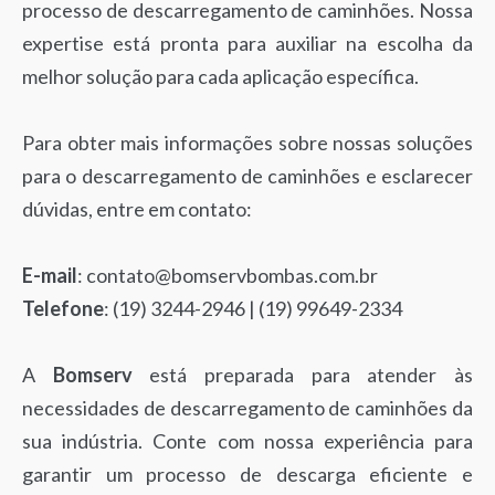
processo de descarregamento de caminhões. Nossa
expertise está pronta para auxiliar na escolha da
melhor solução para cada aplicação específica.
Para obter mais informações sobre nossas soluções
para o descarregamento de caminhões e esclarecer
dúvidas, entre em contato:
E-mail
:
contato@bomservbombas.com.br
Telefone
: (19) 3244-2946 | (19) 99649-2334
A
Bomserv
está preparada para atender às
necessidades de descarregamento de caminhões da
sua indústria. Conte com nossa experiência para
garantir um processo de descarga eficiente e