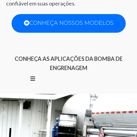
confiável em suas operações.
CONHEÇA NOSSOS MODELOS
CONHEÇA AS APLICAÇÕES DA BOMBA DE
ENGRENAGEM