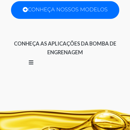
CONHEÇA NOSSOS MODELOS
CONHEÇA AS APLICAÇÕES DA BOMBA DE
ENGRENAGEM