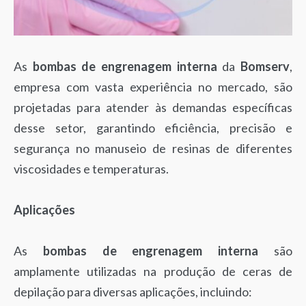
As
bombas de engrenagem interna
da
Bomserv
,
empresa com vasta experiência no mercado, são
projetadas para atender às demandas específicas
desse setor, garantindo eficiência, precisão e
segurança no manuseio de resinas de diferentes
viscosidades e temperaturas.
Aplicações
As
bombas de engrenagem interna
são
amplamente utilizadas na produção de ceras de
depilação para diversas aplicações, incluindo: