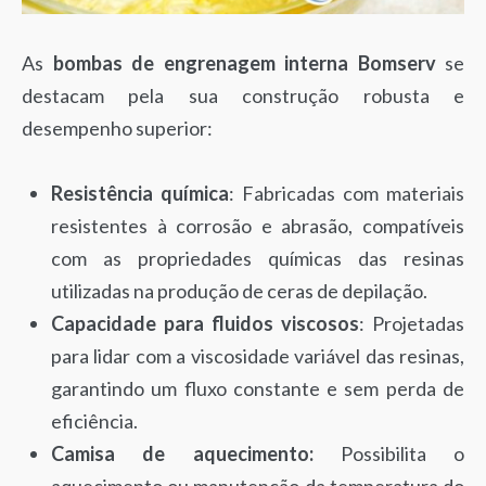
As
bombas de engrenagem interna Bomserv
se
destacam pela sua construção robusta e
desempenho superior:
Resistência química
: Fabricadas com materiais
resistentes à corrosão e abrasão, compatíveis
com as propriedades químicas das resinas
utilizadas na produção de ceras de depilação.
Capacidade para fluidos viscosos
: Projetadas
para lidar com a viscosidade variável das resinas,
garantindo um fluxo constante e sem perda de
eficiência.
Camisa de aquecimento:
Possibilita o