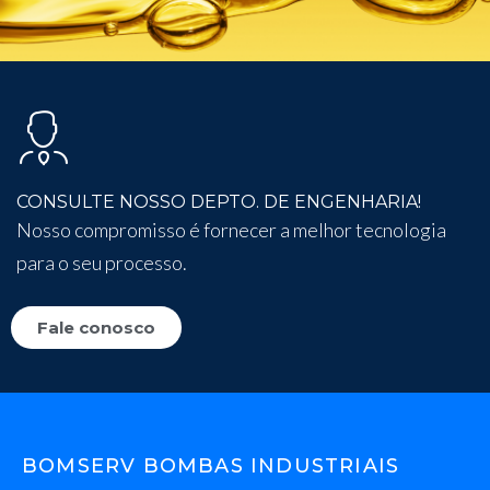
CONSULTE NOSSO DEPTO. DE ENGENHARIA!
Nosso compromisso é fornecer a melhor tecnologia
para o seu processo.
Fale conosco
BOMSERV BOMBAS INDUSTRIAIS