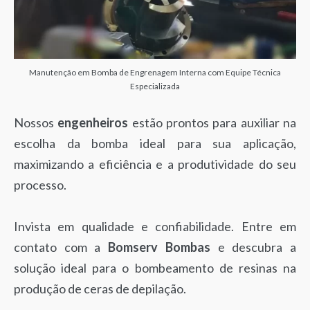
Manutenção em Bomba de Engrenagem Interna com Equipe Técnica
Especializada
Nossos
engenheiros
estão prontos para auxiliar na
escolha da bomba ideal para sua aplicação,
maximizando a eficiência e a produtividade do seu
processo.
Invista em qualidade e confiabilidade. Entre em
contato com a
Bomserv Bombas
e descubra a
solução ideal para o bombeamento de resinas na
produção de ceras de depilação.