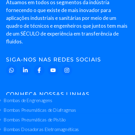
Atuamos em todos os segmentos da indústria
fornecendo o que existe de mais inovador para
aplicações industriais e sanitárias por meio de um
quadro de técnicos e engenheiros que juntos tem mais
de um SÉCULO de experiência em transferência de
fluídos.
SIGA-NOS NAS REDES SOCIAIS
CONHEÇA NOSSAS LINHAS
Bombas de Engrenagens
Bombas Pneumáticas de Diafragmas
Bombas Pneumáticas de Pistão
Bombas Dosadoras Eletromagnéticas