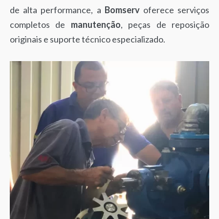
de alta performance, a
Bomserv
oferece serviços
completos de
manutenção
, peças de reposição
originais e suporte técnico especializado.