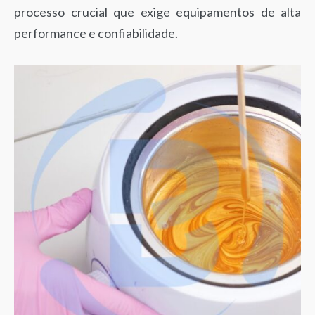
processo crucial que exige equipamentos de alta
performance e confiabilidade.