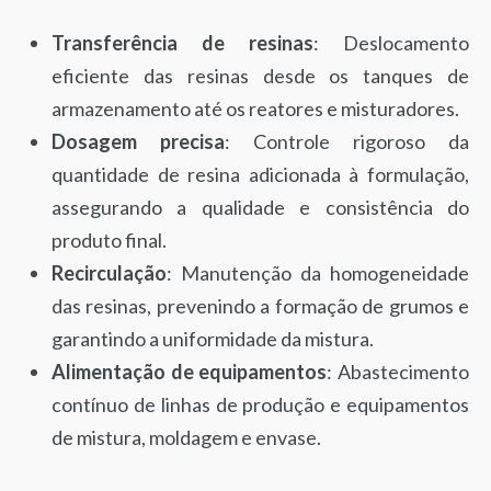
Transferência de resinas
: Deslocamento
eficiente das resinas desde os tanques de
armazenamento até os reatores e misturadores.
Dosagem precisa
: Controle rigoroso da
quantidade de resina adicionada à formulação,
assegurando a qualidade e consistência do
produto final.
Recirculação
: Manutenção da homogeneidade
das resinas, prevenindo a formação de grumos e
garantindo a uniformidade da mistura.
Alimentação de equipamentos
: Abastecimento
contínuo de linhas de produção e equipamentos
de mistura, moldagem e envase.