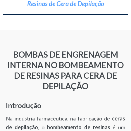
Resinas de Cera de Depilação
BOMBAS DE ENGRENAGEM
INTERNA NO BOMBEAMENTO
DE RESINAS PARA CERA DE
DEPILAÇÃO
Introdução
Na indústria farmacêutica, na fabricação de
ceras
de depilação
, o
bombeamento de resinas
é um