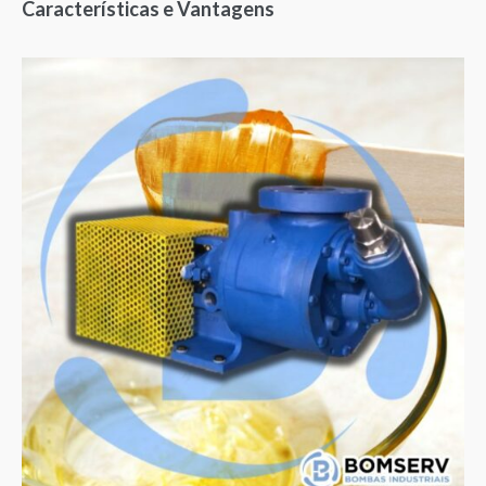
Características e Vantagens