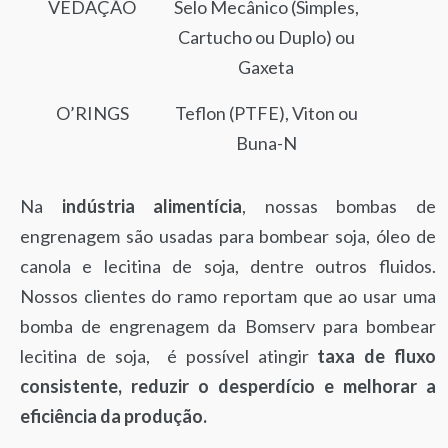
VEDAÇÃO
Selo Mecânico (Simples,
Cartucho ou Duplo) ou
Gaxeta
O’RINGS
Teflon (PTFE), Viton ou
Buna-N
Na
indústria alimentícia
, nossas bombas de
engrenagem são usadas para bombear soja, óleo de
canola e lecitina de soja, dentre outros fluidos.
Nossos clientes do ramo reportam que ao usar uma
bomba de engrenagem da Bomserv para bombear
lecitina de soja, é possível atingir
taxa de fluxo
consistente, reduzir o desperdício e melhorar a
eficiência da produção.