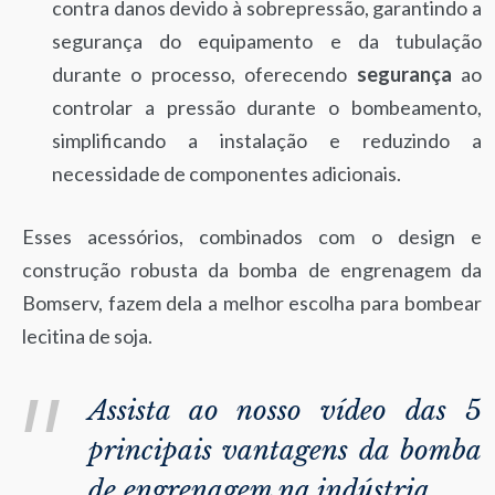
contra danos devido à sobrepressão, garantindo a
segurança do equipamento e da tubulação
durante o processo, oferecendo
segurança
ao
controlar a pressão durante o bombeamento,
simplificando a instalação e reduzindo a
necessidade de componentes adicionais.
Esses acessórios, combinados com o design e
construção robusta da bomba de engrenagem da
Bomserv, fazem dela a melhor escolha para bombear
lecitina de soja.
Assista ao nosso vídeo das 5
principais vantagens da bomba
de engrenagem na indústria.