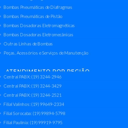
Bombas Pneumáticas de Diafragmas
Bombas Pneumáticas de Pistão
Bombas Dosadoras Eletromagnéticas
Bombas Dosadoras Eletromecânicas
Outras Linhas de Bombas
Peças, Acessórios e Serviços de Manutenção
ATENDIMENTO POR REGIÃO
Central PABX: (19) 3244-2946
Central PABX: (19) 3244-3429
Central PABX: (19) 3244-2521
Filial Valinhos: (19) 99649-2334
Filial Sorocaba: (19) 99894-5798
Filial Paulínia: (19) 99919-9795