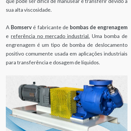
que pode ser difícil de manusear e transferir devido à
sua alta viscosidade.
A
Bomserv
é fabricante de
bombas de engrenagem
e
referência no mercado industrial.
Uma bomba de
engrenagem é um tipo de bomba de deslocamento
positivo comumente usada em aplicações industriais
para transferência e dosagem de líquidos.