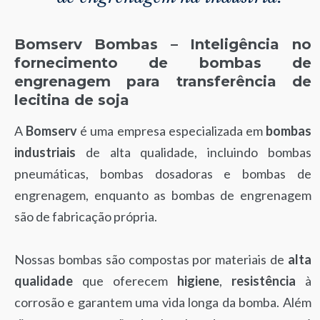
Bomserv Bombas – Inteligência no
fornecimento de bombas de
engrenagem para transferência de
lecitina de soja
A
Bomserv
é uma empresa especializada em
bombas
industriais
de alta qualidade, incluindo bombas
pneumáticas, bombas dosadoras e bombas de
engrenagem, enquanto as bombas de engrenagem
são de fabricação própria.
Nossas bombas são compostas por materiais de
alta
qualidade
que oferecem
higiene
,
resistência
à
corrosão e garantem uma vida longa da bomba. Além