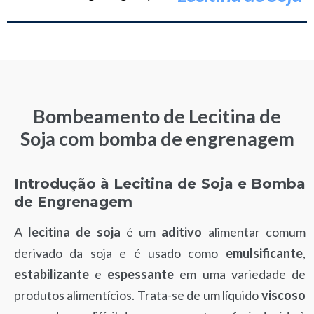
Bombeamento de Lecitina de
Soja com bomba de engrenagem
Introdução à Lecitina de Soja e Bomba
de Engrenagem
A
lecitina de soja
é um
aditivo
alimentar comum
derivado da soja e é usado como
emulsificante
,
estabilizante
e
espessante
em uma variedade de
produtos alimentícios. Trata-se de
um líquido
viscoso