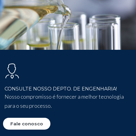
CONSULTE NOSSO DEPTO. DE ENGENHARIA!
Nosso compromisso é fornecer a melhor tecnologia
para o seu processo.
Fale conosco