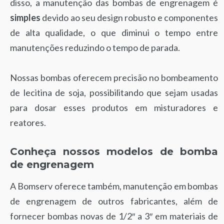
disso, a manutenção das bombas de engrenagem é
simples
devido ao seu design robusto e componentes
de alta qualidade, o que diminui o tempo entre
manutenções reduzindo o tempo de parada.
Nossas bombas oferecem precisão no bombeamento
de lecitina de soja, possibilitando que sejam usadas
para dosar esses produtos em misturadores e
reatores.
Conheça nossos modelos de bomba
de engrenagem
A Bomserv oferece também, manutenção em bombas
de engrenagem de outros fabricantes, além de
fornecer bombas novas de 1/2″ a 3″ em materiais de