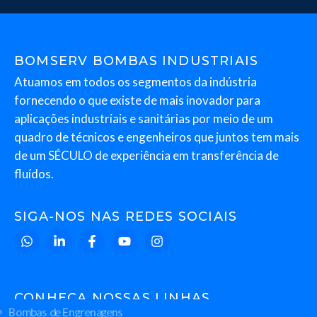
BOMSERV BOMBAS INDUSTRIAIS
Atuamos em todos os segmentos da indústria
fornecendo o que existe de mais inovador para
aplicações industriais e sanitárias por meio de um
quadro de técnicos e engenheiros que juntos tem mais
de um SÉCULO de experiência em transferência de
fluídos.
SIGA-NOS NAS REDES SOCIAIS
CONHEÇA NOSSAS LINHAS
Bombas de Engrenagens