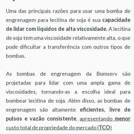
Uma das principais razões para usar uma bomba de
engrenagem para lecitina de soja é sua
capacidade
de lidar com líquidos de alta viscosidade.
A lecitina
de soja tem uma viscosidade relativamente alta, o que
pode dificultar a transferência com outros tipos de
bombas.
As bombas de engrenagem da Bomserv são
projetadas para lidar com uma ampla gama de
viscosidades, tornando-as a escolha ideal para
bombear lecitina de soja. Além disso, as bombas de
engrenagem são altamente
eficientes, livre de
pulsos e vazão consistente
,
apresentando
menor
custo total de propriedade do mercado (
TCO
)