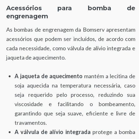
Acessórios para bomba de
engrenagem
As bombas de engrenagem da Bomserv apresentam
acessórios que podem ser incluídos, de acordo com
cada necessidade, como válvula de alívio integrada e
jaqueta de aquecimento.
A jaqueta de aquecimento
mantém a lecitina de
soja aquecida na temperatura necessária, caso
seja requerido pelo processo, reduzindo sua
viscosidade e facilitando o bombeamento,
garantindo que seja suave, eficiente e livre de
travamentos.
A válvula de alívio integrada
protege a bomba