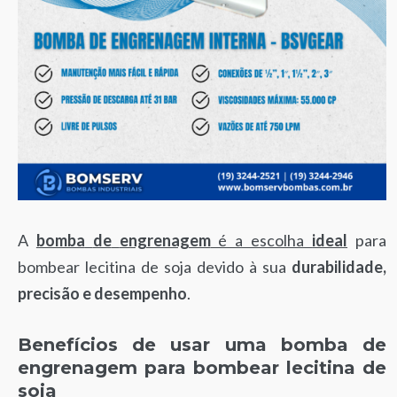
A
bomba
de
engrenagem
é a escolha
ideal
para
bombear lecitina de soja devido à sua
durabilidade,
precisão e desempenho
.
Benefícios de usar uma bomba de
engrenagem para bombear lecitina de
soja