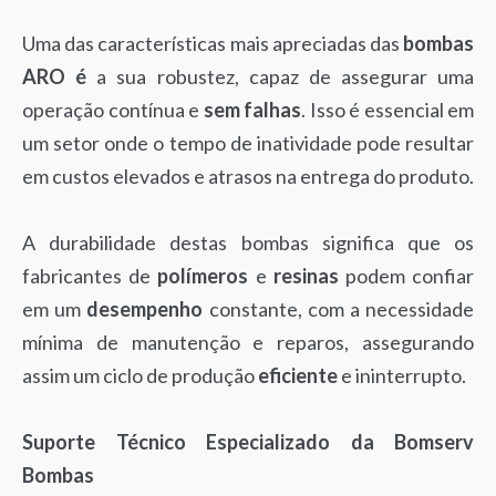
Uma das características mais apreciadas das
bombas
ARO é
a sua robustez, capaz de assegurar uma
operação contínua e
sem falhas
. Isso é essencial em
um setor onde o tempo de inatividade pode resultar
em custos elevados e atrasos na entrega do produto.
A durabilidade destas bombas significa que os
fabricantes de
polímeros
e
resinas
podem confiar
em um
desempenho
constante, com a necessidade
mínima de manutenção e reparos, assegurando
assim um ciclo de produção
eficiente
e ininterrupto.
Suporte Técnico Especializado da Bomserv
Bombas