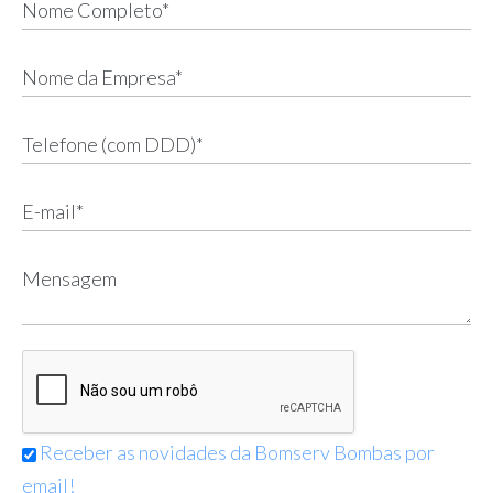
Receber as novidades da Bomserv Bombas por
email!