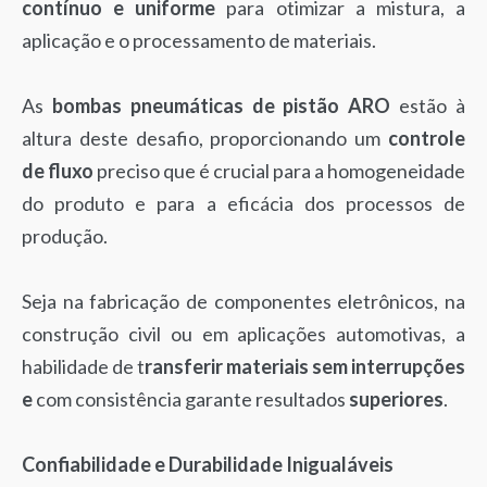
contínuo e uniforme
para otimizar a mistura, a
aplicação e o processamento de materiais.
As
bombas pneumáticas de pistão ARO
estão à
altura deste desafio, proporcionando um
controle
de fluxo
preciso que é crucial para a homogeneidade
do produto e para a eficácia dos processos de
produção.
Seja na fabricação de componentes eletrônicos, na
construção civil ou em aplicações automotivas, a
habilidade de t
ransferir materiais sem interrupções
e
com consistência garante resultados
superiores
.
Confiabilidade e Durabilidade Inigualáveis