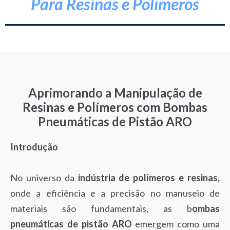
Para Resinas e Polímeros
Aprimorando a Manipulação de
Resinas e Polímeros com Bombas
Pneumáticas de Pistão ARO
Introdução
No universo da
indústria de polímeros e resinas,
onde a eficiência e a precisão no manuseio de
materiais são fundamentais, as b
ombas
pneumáticas de pistão ARO
emergem como uma