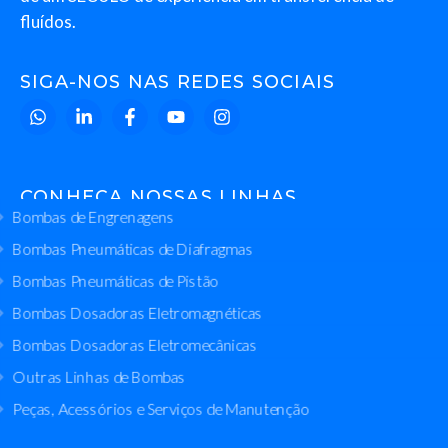
fluídos.
SIGA-NOS NAS REDES SOCIAIS
CONHEÇA NOSSAS LINHAS
Bombas de Engrenagens
Bombas Pneumáticas de Diafragmas
Bombas Pneumáticas de Pistão
Bombas Dosadoras Eletromagnéticas
Bombas Dosadoras Eletromecânicas
Outras Linhas de Bombas
Peças, Acessórios e Serviços de Manutenção