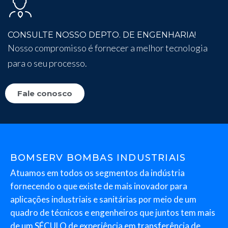
CONSULTE NOSSO DEPTO. DE ENGENHARIA!
Nosso compromisso é fornecer a melhor tecnologia
para o seu processo.
Fale conosco
BOMSERV BOMBAS INDUSTRIAIS
Atuamos em todos os segmentos da indústria
fornecendo o que existe de mais inovador para
aplicações industriais e sanitárias por meio de um
quadro de técnicos e engenheiros que juntos tem mais
de um SÉCULO de experiência em transferência de