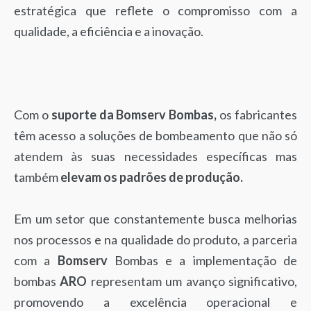
estratégica que reflete o compromisso com a
qualidade, a eficiência e a inovação.
Com o
suporte da Bomserv Bombas,
os fabricantes
têm acesso a soluções de bombeamento que não só
atendem às suas necessidades específicas mas
também
elevam os padrões de produção.
Em um setor que constantemente busca melhorias
nos processos e na qualidade do produto, a parceria
com a
Bomserv
Bombas e a implementação de
bombas
ARO
representam um avanço significativo,
promovendo a excelência operacional e