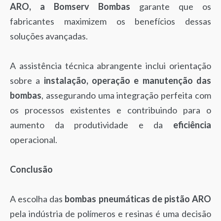
ARO, a Bomserv Bombas
garante que os
fabricantes maximizem os benefícios dessas
soluções avançadas.
A assistência técnica abrangente inclui orientação
sobre a
instalação, operação e manutenção das
bombas
, assegurando uma integração perfeita com
os processos existentes e contribuindo para o
aumento da produtividade e da
eficiência
operacional.
Conclusão
A escolha das
bombas pneumáticas de pistão ARO
pela indústria de polímeros e resinas é uma decisão