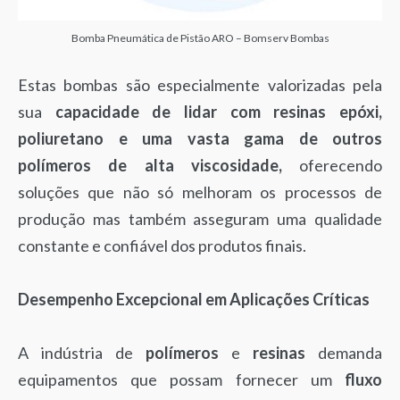
Bomba Pneumática de Pistão ARO – Bomserv Bombas
Estas bombas são especialmente valorizadas pela
sua
capacidade de lidar com resinas epóxi,
poliuretano e uma vasta gama de outros
polímeros de alta viscosidade,
oferecendo
soluções que não só melhoram os processos de
produção mas também asseguram uma qualidade
constante e confiável dos produtos finais.
Desempenho Excepcional em Aplicações Críticas
A indústria de
polímeros
e
resinas
demanda
equipamentos que possam fornecer um
fluxo