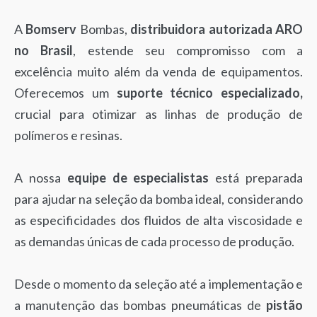
A
Bomserv
Bombas,
distribuidora autorizada ARO
no Brasil
, estende seu compromisso com a
excelência muito além da venda de equipamentos.
Oferecemos um
suporte técnico especializado,
crucial para otimizar as linhas de produção de
polímeros e resinas.
A nossa
equipe de especialistas
está preparada
para ajudar na seleção da bomba ideal, considerando
as especificidades dos fluidos de alta viscosidade e
as demandas únicas de cada processo de produção.
Desde o momento da seleção até a implementação e
a manutenção das bombas pneumáticas de
pistão