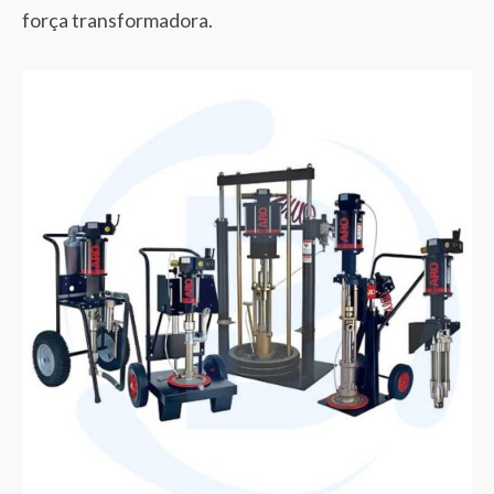
força transformadora.