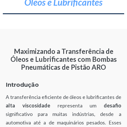
Óleos e Lubrificantes
Maximizando a Transferência de
Óleos e Lubrificantes com Bombas
Pneumáticas de Pistão ARO
Introdução
A transferência eficiente de óleos e lubrificantes de
alta viscosidade
representa um
desafio
significativo para muitas indústrias, desde a
automotiva até a de maquinários pesados. Esses