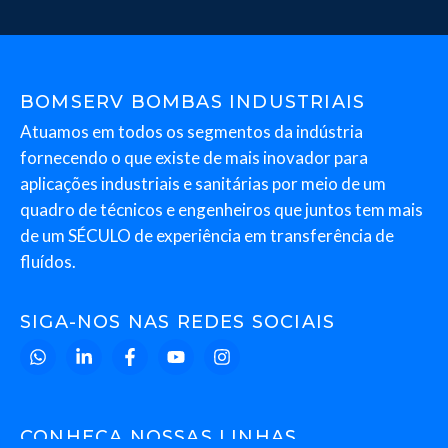
BOMSERV BOMBAS INDUSTRIAIS
Atuamos em todos os segmentos da indústria
fornecendo o que existe de mais inovador para
aplicações industriais e sanitárias por meio de um
quadro de técnicos e engenheiros que juntos tem mais
de um SÉCULO de experiência em transferência de
fluídos.
SIGA-NOS NAS REDES SOCIAIS
CONHEÇA NOSSAS LINHAS