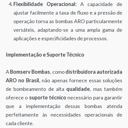
Flexibilidade Operacional:
A capacidade de
ajustar facilmente a taxa de fluxo e a pressão de
operação torna as bombas ARO particularmente
versáteis, adaptando-se a uma ampla gama de
aplicações e especificidades de processos.
Implementação e Suporte Técnico
A
Bomserv Bombas
, como
distribuidora autorizada
ARO no Brasil,
não apenas fornece essas soluções
de bombeamento de alta
qualidade
, mas também
oferece o
suporte técnico
necessário para garantir
que a implementação dessas bombas atenda
perfeitamente às necessidades operacionais de
cada cliente.