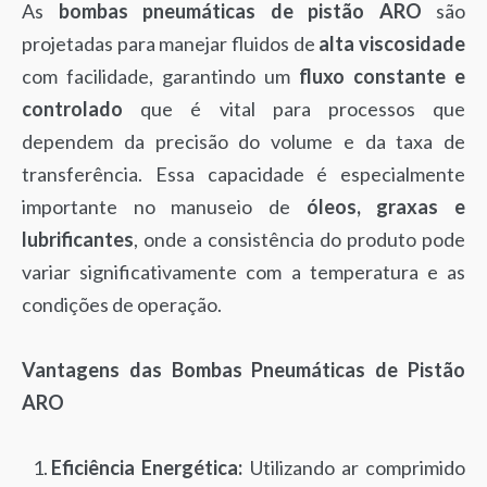
As
bombas pneumáticas de pistão ARO
são
projetadas para manejar fluidos de
alta viscosidade
com facilidade, garantindo um
fluxo constante e
controlado
que é vital para processos que
dependem da precisão do volume e da taxa de
transferência. Essa capacidade é especialmente
importante no manuseio de
óleos, graxas e
lubrificantes
, onde a consistência do produto pode
variar significativamente com a temperatura e as
condições de operação.
Vantagens das Bombas Pneumáticas de Pistão
ARO
Eficiência Energética:
Utilizando ar comprimido