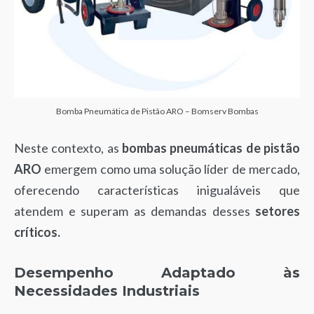
Bomba Pneumática de Pistão ARO – Bomserv Bombas
Neste contexto, as
bombas pneumáticas de pistão
ARO
emergem como uma solução líder de mercado,
oferecendo características inigualáveis que
atendem e superam as demandas desses
setores
críticos.
Desempenho Adaptado às
Necessidades Industriais