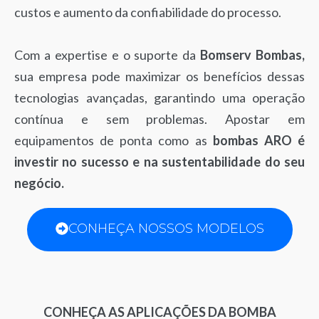
custos e aumento da confiabilidade do processo.
Com a expertise e o suporte da
Bomserv Bombas,
sua empresa pode maximizar os benefícios dessas
tecnologias avançadas, garantindo uma operação
contínua e sem problemas. Apostar em
equipamentos de ponta como as
bombas ARO é
investir no sucesso e na sustentabilidade do seu
negócio.
CONHEÇA NOSSOS MODELOS
CONHEÇA AS APLICAÇÕES DA BOMBA