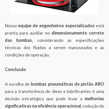
Nossa
equipe de engenheiros especializados
está
pronta para auxiliar no
dimensionamento correto
das bombas,
considerando as especificações
técnicas dos fluidos a serem manuseados e as
condições de operação.
Conclusão
A escolha de
bombas pneumáticas de pistão ARO
para a transferência de óleos e lubrificantes é uma
decisão estratégica que pode levar a
melhorias
significativas na eficiência operacional,
redução de