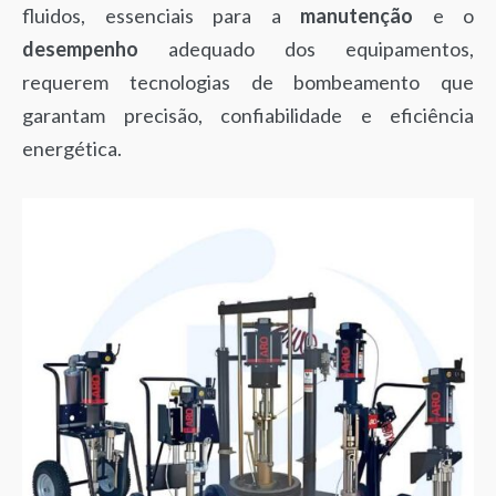
fluidos, essenciais para a
manutenção
e o
desempenho
adequado dos equipamentos,
requerem tecnologias de bombeamento que
garantam precisão, confiabilidade e eficiência
energética.