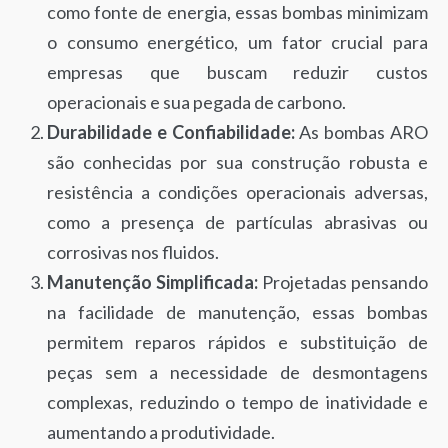
como fonte de energia, essas bombas minimizam
o consumo energético, um fator crucial para
empresas que buscam reduzir custos
operacionais e sua pegada de carbono.
Durabilidade e Confiabilidade:
As bombas ARO
são conhecidas por sua construção robusta e
resistência a condições operacionais adversas,
como a presença de partículas abrasivas ou
corrosivas nos fluidos.
Manutenção Simplificada:
Projetadas pensando
na facilidade de manutenção, essas bombas
permitem reparos rápidos e substituição de
peças sem a necessidade de desmontagens
complexas, reduzindo o tempo de inatividade e
aumentando a produtividade.