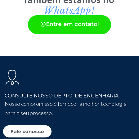
WhatsApp!
Entre em contato!
CONSULTE NOSSO DEPTO. DE ENGENHARIA!
Nosso compromisso é fornecer a melhor tecnologia
para o seu processo.
Fale conosco