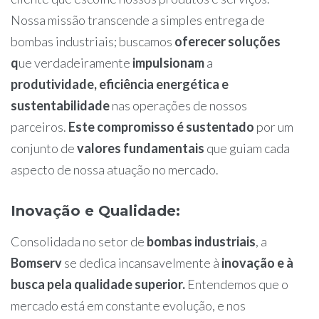
Nossa missão transcende a simples entrega de
bombas industriais; buscamos
oferecer soluções
q
ue verdadeiramente
impulsionam
a
produtividade, eficiência energética e
sustentabilidade
nas operações de nossos
parceiros.
Este compromisso é sustentado
por um
conjunto de
valores fundamentais
que guiam cada
aspecto de nossa atuação no mercado.
Inovação e Qualidade
:
Consolidada no setor de
bombas industriais
, a
Bomserv
se dedica incansavelmente à
inovação e à
busca pela qualidade superior.
Entendemos que o
mercado está em constante evolução, e nos