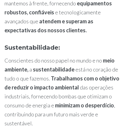
mantemos à frente, fornecendo
equipamentos
robustos, confiáveis
e tecnologicamente
avançados que
atendem e superam as
expectativas dos nossos clientes.
Sustentabilidade
:
Conscientes do nosso papel no mundo e no
meio
ambiente,
a
sustentabilidade
está no coração de
tudo o que fazemos.
Trabalhamos com o objetivo
de reduzir o impacto ambiental
das operações
industriais, fornecendo bombas que otimizam o
consumo de energia e
minimizam o desperdício
,
contribuindo para um futuro mais verde e
sustentável.