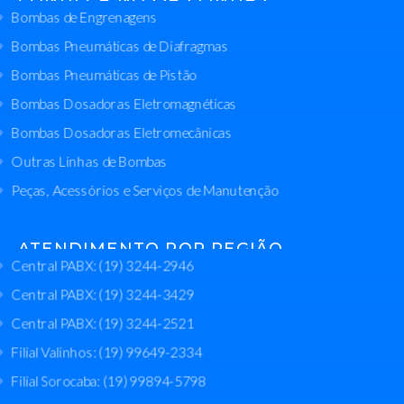
Bombas de Engrenagens
Bombas Pneumáticas de Diafragmas
Bombas Pneumáticas de Pistão
Bombas Dosadoras Eletromagnéticas
Bombas Dosadoras Eletromecânicas
Outras Linhas de Bombas
Peças, Acessórios e Serviços de Manutenção
ATENDIMENTO POR REGIÃO
Central PABX: (19) 3244-2946
Central PABX: (19) 3244-3429
Central PABX: (19) 3244-2521
Filial Valinhos: (19) 99649-2334
Filial Sorocaba: (19) 99894-5798