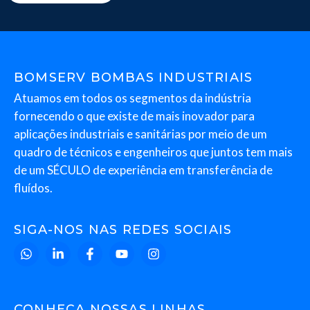
BOMSERV BOMBAS INDUSTRIAIS
Atuamos em todos os segmentos da indústria
fornecendo o que existe de mais inovador para
aplicações industriais e sanitárias por meio de um
quadro de técnicos e engenheiros que juntos tem mais
de um SÉCULO de experiência em transferência de
fluídos.
SIGA-NOS NAS REDES SOCIAIS
CONHEÇA NOSSAS LINHAS