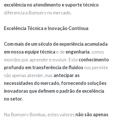
excelência no atendimento e suporte técnico
diferencia a Bomserv no mercado.
Excelência Técnica e Inovação Contínua
:
Com mais de um século de experiência acumulada
em nossa equipe técnica
e de
engenharia
, somos
movidos por aprender e evoluir. Este
conhecimento
profundo em transferência de fluidos
nos permite
não apenas atender, mas
antecipar as
necessidades do mercado, fornecendo soluções
inovadoras que definem o padrão de excelência
no setor.
Na Bomserv Bombas, estes valores
não são apenas