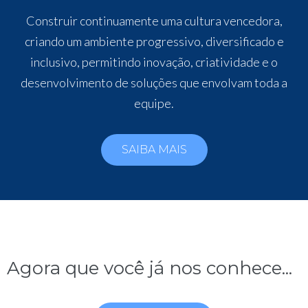
Construir continuamente uma cultura vencedora,
criando um ambiente progressivo, diversificado e
inclusivo, permitindo inovação, criatividade e o
desenvolvimento de soluções que envolvam toda a
equipe.
SAIBA MAIS
Agora que você já nos conhece...