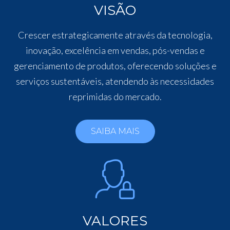
VISÃO
Crescer estrategicamente através da tecnologia,
inovação, excelência em vendas, pós-vendas e
gerenciamento de produtos, oferecendo soluções e
serviços sustentáveis, atendendo às necessidades
reprimidas do mercado.
SAIBA MAIS
VALORES