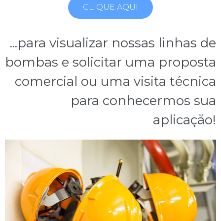
CLIQUE AQUI
...para visualizar nossas linhas de
bombas e solicitar uma proposta
comercial ou uma visita técnica
para conhecermos sua
aplicação!