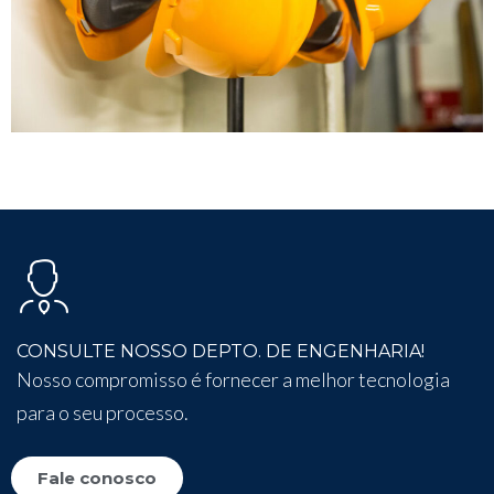
CONSULTE NOSSO DEPTO. DE ENGENHARIA!
Nosso compromisso é fornecer a melhor tecnologia
para o seu processo.
Fale conosco