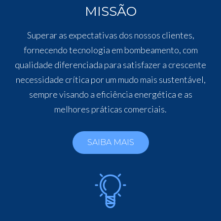
MISSÃO
Superar as expectativas dos nossos clientes,
fornecendo tecnologia em bombeamento, com
qualidade diferenciada para satisfazer a crescente
necessidade crítica por um mudo mais sustentável,
sempre visando a eficiência energética e as
melhores práticas comerciais.
SAIBA MAIS