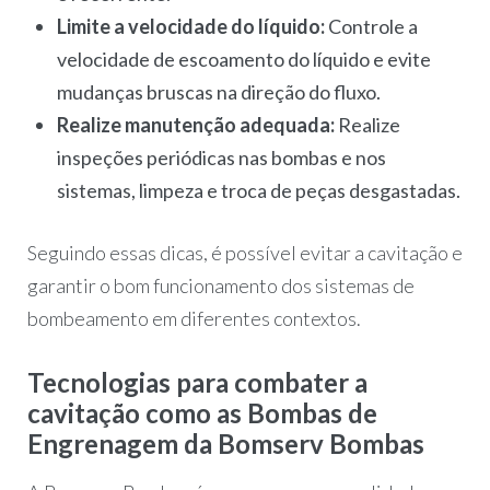
Limite a velocidade do líquido:
Controle a
velocidade de escoamento do líquido e evite
mudanças bruscas na direção do fluxo.
Realize manutenção adequada:
Realize
inspeções periódicas nas bombas e nos
sistemas, limpeza e troca de peças desgastadas.
Seguindo essas dicas, é possível evitar a cavitação e
garantir o bom funcionamento dos sistemas de
bombeamento em diferentes contextos.
Tecnologias para combater a
cavitação como as Bombas de
Engrenagem da Bomserv Bombas