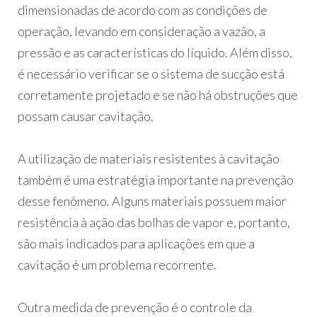
dimensionadas de acordo com as condições de
operação, levando em consideração a vazão, a
pressão e as características do líquido. Além disso,
é necessário verificar se o sistema de sucção está
corretamente projetado e se não há obstruções que
possam causar cavitação.
A utilização de materiais resistentes à cavitação
também é uma estratégia importante na prevenção
desse fenômeno. Alguns materiais possuem maior
resistência à ação das bolhas de vapor e, portanto,
são mais indicados para aplicações em que a
cavitação é um problema recorrente.
Outra medida de prevenção é o controle da