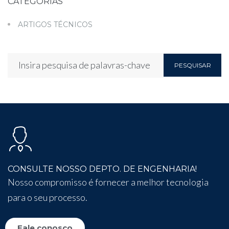
CATEGORIAS
ARTIGOS TÉCNICOS
PESQUISAR
CONSULTE NOSSO DEPTO. DE ENGENHARIA!
Nosso compromisso é fornecer a melhor tecnologia
para o seu processo.
Fale conosco