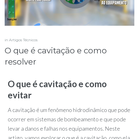
in
Artigos Técnicos
O que é cavitação e como
resolver
O que é cavitação e como
evitar
A cavitação é um fenômeno hidrodinâmico que pode
ocorrer em sistemas de bombeamento e que pode
levar a danos e falhas nos equipamentos. Neste
artigo, vamos explorar o que é a cavitação, como ela