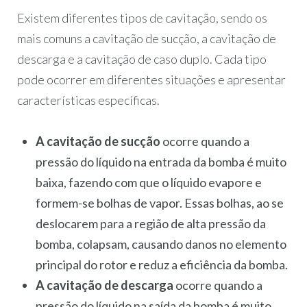
Existem diferentes tipos de cavitação, sendo os
mais comuns a cavitação de sucção, a cavitação de
descarga e a cavitação de caso duplo. Cada tipo
pode ocorrer em diferentes situações e apresentar
características específicas.
A cavitação de sucção
ocorre quando a
pressão do líquido na entrada da bomba é muito
baixa, fazendo com que o líquido evapore e
formem-se bolhas de vapor. Essas bolhas, ao se
deslocarem para a região de alta pressão da
bomba, colapsam, causando danos no elemento
principal do rotor e reduz a eficiência da bomba.
A cavitação de descarga
ocorre quando a
pressão do líquido na saída da bomba é muito