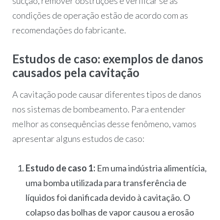
sucção, remover obstruções e verificar se as
condições de operação estão de acordo com as
recomendações do fabricante.
Estudos de caso: exemplos de danos
causados pela cavitação
A cavitação pode causar diferentes tipos de danos
nos sistemas de bombeamento. Para entender
melhor as consequências desse fenômeno, vamos
apresentar alguns estudos de caso:
Estudo de caso 1:
Em uma indústria alimentícia,
uma bomba utilizada para transferência de
líquidos foi danificada devido à cavitação. O
colapso das bolhas de vapor causou a erosão