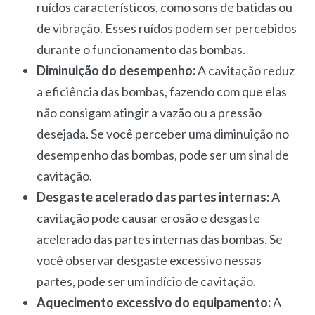
ruídos característicos, como sons de batidas ou
de vibração. Esses ruídos podem ser percebidos
durante o funcionamento das bombas.
Diminuição do desempenho:
A cavitação reduz
a eficiência das bombas, fazendo com que elas
não consigam atingir a vazão ou a pressão
desejada. Se você perceber uma diminuição no
desempenho das bombas, pode ser um sinal de
cavitação.
Desgaste acelerado das partes internas:
A
cavitação pode causar erosão e desgaste
acelerado das partes internas das bombas. Se
você observar desgaste excessivo nessas
partes, pode ser um indício de cavitação.
Aquecimento excessivo do equipamento:
A