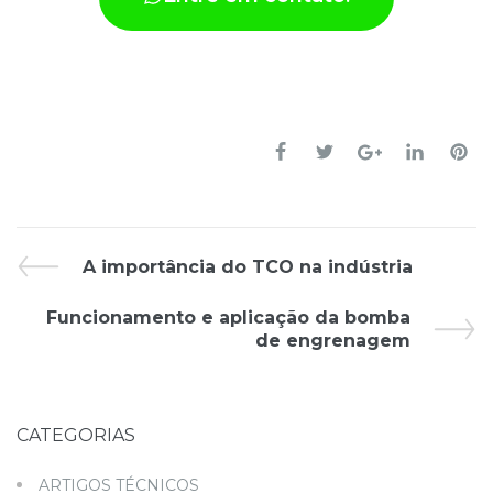
A importância do TCO na indústria
Funcionamento e aplicação da bomba
de engrenagem
CATEGORIAS
ARTIGOS TÉCNICOS