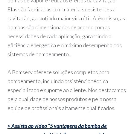
bolhas de vapor e reduz os efeitos da cavitação.
Elas são fabricadas com materiais resistentes à
cavitação, garantindo maior vida útil. Além disso, as
bombas são dimensionadas de acordo com as
necessidades de cada aplicação, garantindo a
eficiência energética e o máximo desempenho dos
sistemas de bombeamento.
A Bomserv oferece soluções completas para
bombeamento, incluindo assistência técnica
especializada e suporte ao cliente. Nos destacamos
pela qualidade de nossos produtos e pela nossa
equipe de profissionais altamente qualificados.
> Assista ao vídeo “5 vantagens da bomba de