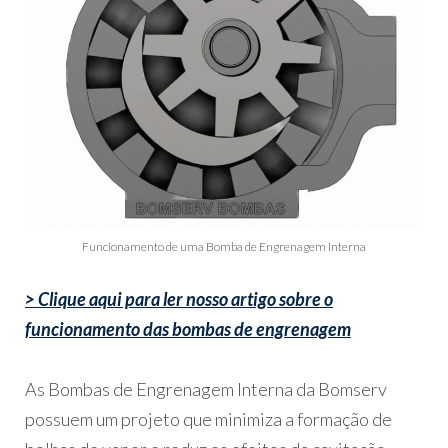
Funcionamento de uma Bomba de Engrenagem Interna
> Clique aqui para ler nosso artigo sobre o
funcionamento das bombas de engrenagem
As Bombas de Engrenagem Interna da Bomserv
possuem um projeto que minimiza a formação de