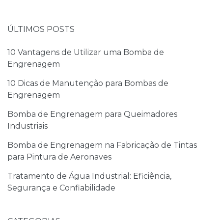
ÚLTIMOS POSTS
10 Vantagens de Utilizar uma Bomba de
Engrenagem
10 Dicas de Manutenção para Bombas de
Engrenagem
Bomba de Engrenagem para Queimadores
Industriais
Bomba de Engrenagem na Fabricação de Tintas
para Pintura de Aeronaves
Tratamento de Água Industrial: Eficiência,
Segurança e Confiabilidade