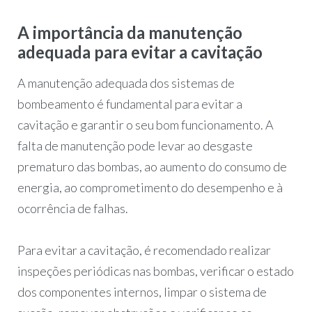
A importância da manutenção
adequada para evitar a cavitação
A manutenção adequada dos sistemas de
bombeamento é fundamental para evitar a
cavitação e garantir o seu bom funcionamento. A
falta de manutenção pode levar ao desgaste
prematuro das bombas, ao aumento do consumo de
energia, ao comprometimento do desempenho e à
ocorrência de falhas.
Para evitar a cavitação, é recomendado realizar
inspeções periódicas nas bombas, verificar o estado
dos componentes internos, limpar o sistema de