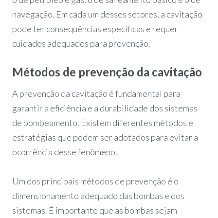
navegação. Em cada um desses setores, a cavitação
pode ter consequências específicas e requer
cuidados adequados para prevenção.
Métodos de prevenção da cavitação
A prevenção da cavitação é fundamental para
garantir a eficiência e a durabilidade dos sistemas
de bombeamento. Existem diferentes métodos e
estratégias que podem ser adotados para evitar a
ocorrência desse fenômeno.
Um dos principais métodos de prevenção é o
dimensionamento adequado das bombas e dos
sistemas. É importante que as bombas sejam