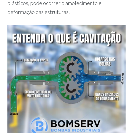
plásticos, pode ocorrer o amolecimento e
deformação das estruturas.