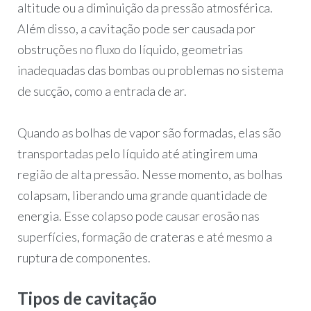
altitude ou a diminuição da pressão atmosférica.
Além disso, a cavitação pode ser causada por
obstruções no fluxo do líquido, geometrias
inadequadas das bombas ou problemas no sistema
de sucção, como a entrada de ar.
Quando as bolhas de vapor são formadas, elas são
transportadas pelo líquido até atingirem uma
região de alta pressão. Nesse momento, as bolhas
colapsam, liberando uma grande quantidade de
energia. Esse colapso pode causar erosão nas
superfícies, formação de crateras e até mesmo a
ruptura de componentes.
Tipos de cavitação