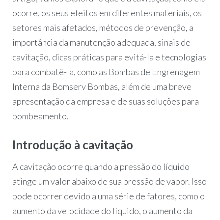
ocorre, os seus efeitos em diferentes materiais, os
setores mais afetados, métodos de prevenção, a
importância da manutenção adequada, sinais de
cavitação, dicas práticas para evitá-la e tecnologias
para combatê-la, como as Bombas de Engrenagem
Interna da Bomserv Bombas, além de uma breve
apresentação da empresa e de suas soluções para
bombeamento.
Introdução à cavitação
A cavitação ocorre quando a pressão do líquido
atinge um valor abaixo de sua pressão de vapor. Isso
pode ocorrer devido a uma série de fatores, como o
aumento da velocidade do líquido, o aumento da