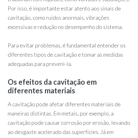
Por isso, é importante estar atento aos sinais de
cavitação, como ruídos anormais, vibrações
excessivas e redução no desempenho do sistema.
Para evitar problemas, é fundamental entender os
diferentes tipos de cavitação e tomar as medidas
adequadas para preveni-la.
Os efeitos da cavitação em
diferentes materiais
A cavitação pode afetar diferentes materiais de
maneiras distintas. Em metais, por exemplo, a
cavitação pode causar corrosão por erosão, levando
ao desgaste acelerado das superfícies. Já em