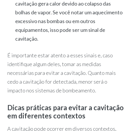
cavitação gera calor devido ao colapso das
bolhas de vapor. Se você notar um aquecimento
excessivo nas bombas ou em outros
equipamentos, isso pode ser um sinal de
cavitação.
É importante estar atento a esses sinais e, caso
identifique algum deles, tomar as medidas
necessárias para evitar a cavitação. Quanto mais
cedo a cavitação for detectada, menor será o
impacto nos sistemas de bombeamento.
Dicas práticas para evitar a cavitação
em diferentes contextos
A cavitação pode ocorrer em diversos contextos,