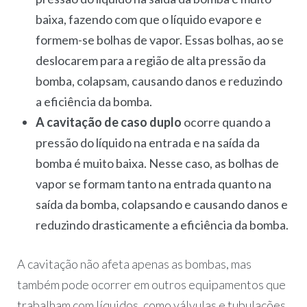
baixa, fazendo com que o líquido evapore e
formem-se bolhas de vapor. Essas bolhas, ao se
deslocarem para a região de alta pressão da
bomba, colapsam, causando danos e reduzindo
a eficiência da bomba.
A cavitação de caso duplo
ocorre quando a
pressão do líquido na entrada e na saída da
bomba é muito baixa. Nesse caso, as bolhas de
vapor se formam tanto na entrada quanto na
saída da bomba, colapsando e causando danos e
reduzindo drasticamente a eficiência da bomba.
A cavitação não afeta apenas as bombas, mas
também pode ocorrer em outros equipamentos que
trabalham com líquidos, como válvulas e tubulações.