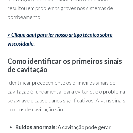
resultou em problemas graves nos sistemas de
bombeamento.
> Clique aqui para ler nosso artigo técnico sobre
viscosidade.
Como identificar os primeiros sinais
de cavitação
Identificar precocemente os primeiros sinais de
cavitação é fundamental para evitar que o problema
se agrave e cause danos significativos. Alguns sinais
comuns de cavitação são:
Ruídos anormais:
A cavitação pode gerar