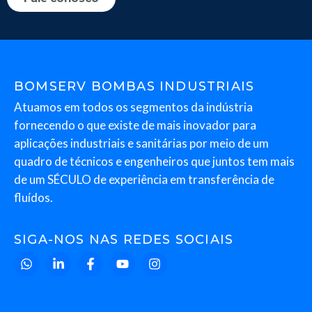
BOMSERV BOMBAS INDUSTRIAIS
Atuamos em todos os segmentos da indústria
fornecendo o que existe de mais inovador para
aplicações industriais e sanitárias por meio de um
quadro de técnicos e engenheiros que juntos tem mais
de um SÉCULO de experiência em transferência de
fluídos.
SIGA-NOS NAS REDES SOCIAIS