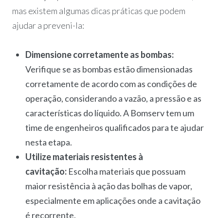
mas existem algumas dicas práticas que podem
ajudar a preveni-la:
Dimensione corretamente as bombas:
Verifique se as bombas estão dimensionadas
corretamente de acordo com as condições de
operação, considerando a vazão, a pressão e as
características do líquido. A Bomserv tem um
time de engenheiros qualificados para te ajudar
nesta etapa.
Utilize materiais resistentes à
cavitação:
Escolha materiais que possuam
maior resistência à ação das bolhas de vapor,
especialmente em aplicações onde a cavitação
é recorrente.