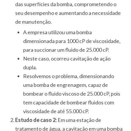
das superfícies da bomba, comprometendo o
seu desempenho e aumentando a necessidade
de manutenção.
A empresa utilizou uma bomba
dimensionada para 1000 cP de viscosidade,
para succionar um fluido de 25.000 cP.
Neste caso, ocorreu cavitação de ação
dupla.
Resolvemos o problema, dimensionando
uma bomba de engrenagem, capaz de
bombear o fluido viscoso de 25.000 cP, pois
tem capacidade de bombear fluidos com
viscosidade de até 55.000 cP.
Estudo de caso 2:
Em uma estação de
tratamento de água, a cavitação em uma bomba