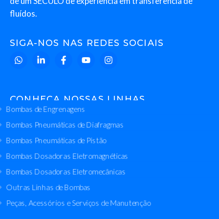
de um SÉCULO de experiência em transferência de
fluídos.
SIGA-NOS NAS REDES SOCIAIS
CONHEÇA NOSSAS LINHAS
Bombas de Engrenagens
Bombas Pneumáticas de Diafragmas
Bombas Pneumáticas de Pistão
Bombas Dosadoras Eletromagnéticas
Bombas Dosadoras Eletromecânicas
Outras Linhas de Bombas
Peças, Acessórios e Serviços de Manutenção