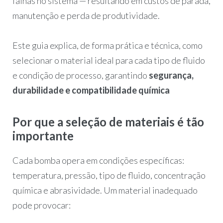
falhas no sistema — resultando em custos de parada,
manutenção e perda de produtividade.
Este guia explica, de forma prática e técnica, como
selecionar o material ideal para cada tipo de fluido
e condição de processo, garantindo
segurança,
durabilidade e compatibilidade química
Por que a seleção de materiais é tão
importante
Cada bomba opera em condições específicas:
temperatura, pressão, tipo de fluido, concentração
química e abrasividade. Um material inadequado
pode provocar: