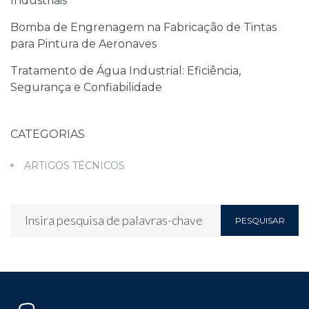
Industriais
Bomba de Engrenagem na Fabricação de Tintas
para Pintura de Aeronaves
Tratamento de Água Industrial: Eficiência,
Segurança e Confiabilidade
CATEGORIAS
ARTIGOS TÉCNICOS
PESQUISAR