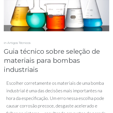
in
Artigos Técnicos
Guia técnico sobre seleção de
materiais para bombas
industriais
Escolher corretamente os materiais de uma bomba
industrial é uma das decisões mais importantes na
hora da especificação. Um erro nessa escolha pode
causar corrosão precoce, desgaste acelerado e