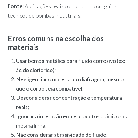
Fonte:
Aplicações reais combinadas com guias
técnicos de bombas industriais.
Erros comuns na escolha dos
materiais
Usar bomba metálica para fluido corrosivo (ex:
ácido clorídrico);
Negligenciar o material do diafragma, mesmo
que o corpo seja compatível;
Desconsiderar concentração e temperatura
reais;
Ignorar a interação entre produtos químicos na
mesma linha;
Não considerar abrasividade do fluido.