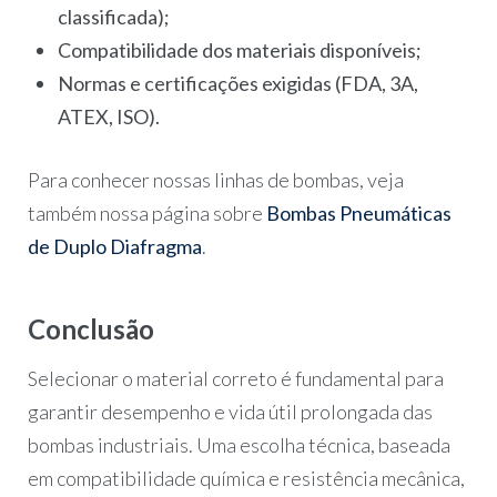
classificada);
Compatibilidade dos materiais disponíveis;
Normas e certificações exigidas (FDA, 3A,
ATEX, ISO).
Para conhecer nossas linhas de bombas, veja
também nossa página sobre
Bombas Pneumáticas
de Duplo Diafragma
.
Conclusão
Selecionar o material correto é fundamental para
garantir desempenho e vida útil prolongada das
bombas industriais. Uma escolha técnica, baseada
em compatibilidade química e resistência mecânica,