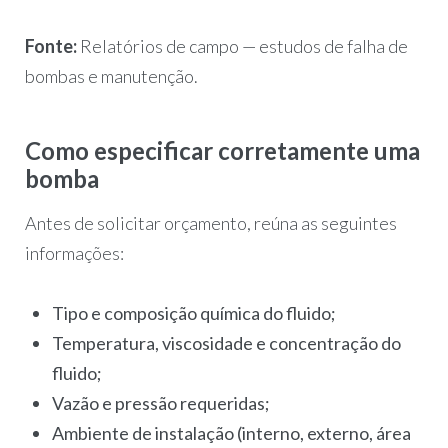
Fonte:
Relatórios de campo — estudos de falha de
bombas e manutenção.
Como especificar corretamente uma
bomba
Antes de solicitar orçamento, reúna as seguintes
informações:
Tipo e composição química do fluido;
Temperatura, viscosidade e concentração do
fluido;
Vazão e pressão requeridas;
Ambiente de instalação (interno, externo, área