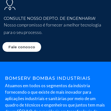
CONSULTE NOSSO DEPTO. DE ENGENHARIA!
Nosso compromisso é fornecer a melhor tecnologia
para o seu processo.
Fale conosco
BOMSERV BOMBAS INDUSTRIAIS
Atuamos em todos os segmentos da indústria
fornecendo o que existe de mais inovador para
aplicações industriais e sanitárias por meio de um
quadro de técnicos e engenheiros que juntos tem mais