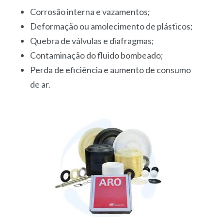
Corrosão interna e vazamentos;
Deformação ou amolecimento de plásticos;
Quebra de válvulas e diafragmas;
Contaminação do fluido bombeado;
Perda de eficiência e aumento de consumo
de ar.