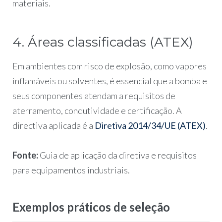
materiais.
4. Áreas classificadas (ATEX)
Em ambientes com risco de explosão, como vapores
inflamáveis ou solventes, é essencial que a bomba e
seus componentes atendam a requisitos de
aterramento, condutividade e certificação. A
directiva aplicada é a
Diretiva 2014/34/UE (ATEX)
.
Fonte:
Guia de aplicação da diretiva e requisitos
para equipamentos industriais.
Exemplos práticos de seleção