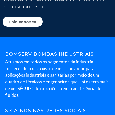
para o seu processo.
Fale conosco
BOMSERV BOMBAS INDUSTRIAIS
Atuamos em todos os segmentos da indústria
fornecendo o que existe de mais inovador para
aplicações industriais e sanitárias por meio de um
quadro de técnicos e engenheiros que juntos tem mais
de um SÉCULO de experiência em transferência de
fluídos.
SIGA-NOS NAS REDES SOCIAIS