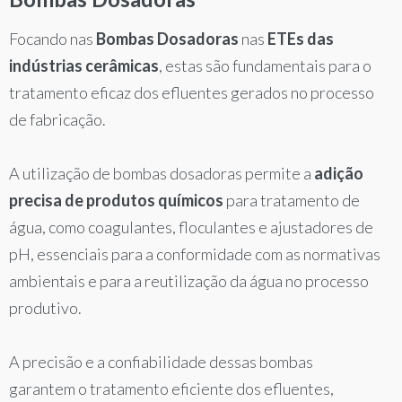
Focando nas
Bombas Dosadoras
nas
ETEs das
indústrias cerâmicas
, estas são fundamentais para o
tratamento eficaz dos efluentes gerados no processo
de fabricação.
A utilização de bombas dosadoras permite a
adição
precisa de produtos químicos
para tratamento de
água, como coagulantes, floculantes e ajustadores de
pH, essenciais para a conformidade com as normativas
ambientais e para a reutilização da água no processo
produtivo.
A precisão e a confiabilidade dessas bombas
garantem o tratamento eficiente dos efluentes,