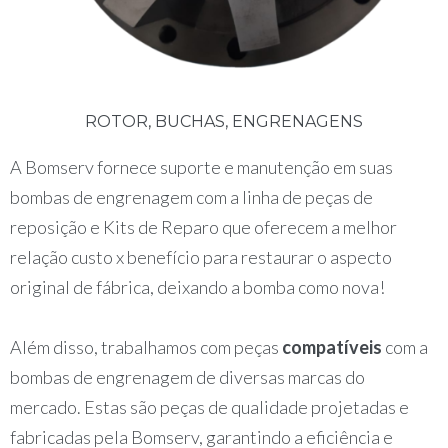
ROTOR, BUCHAS, ENGRENAGENS
A Bomserv fornece suporte e manutenção em suas
bombas de engrenagem com a linha de peças de
reposição e Kits de Reparo que oferecem a melhor
relação custo x benefício para restaurar o aspecto
original de fábrica, deixando a bomba como nova!
Além disso, trabalhamos com peças
compatíveis
com a
bombas de engrenagem de diversas marcas do
mercado. Estas são peças de qualidade projetadas e
fabricadas pela Bomserv
, garantindo a eficiência e