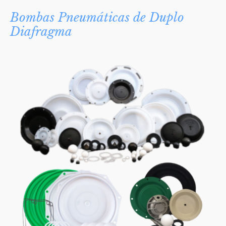
Bombas Pneumáticas de Duplo
Diafragma