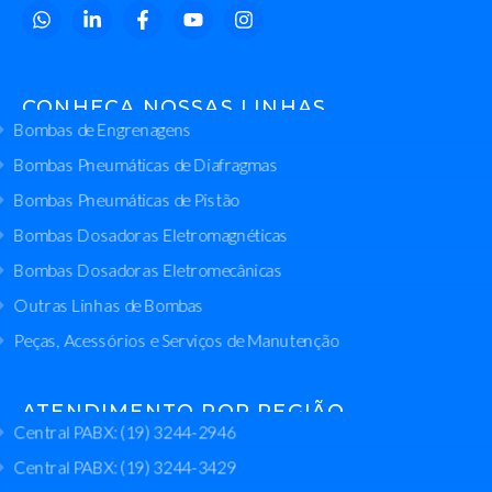
CONHEÇA NOSSAS LINHAS
Bombas de Engrenagens
Bombas Pneumáticas de Diafragmas
Bombas Pneumáticas de Pistão
Bombas Dosadoras Eletromagnéticas
Bombas Dosadoras Eletromecânicas
Outras Linhas de Bombas
Peças, Acessórios e Serviços de Manutenção
ATENDIMENTO POR REGIÃO
Central PABX: (19) 3244-2946
Central PABX: (19) 3244-3429