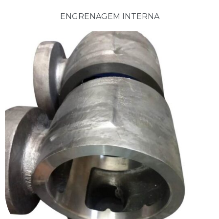
ENGRENAGEM INTERNA