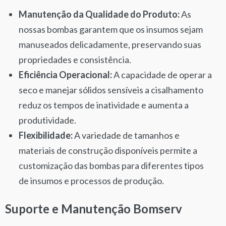
Manutenção da Qualidade do Produto:
As
nossas bombas garantem que os insumos sejam
manuseados delicadamente, preservando suas
propriedades e consistência.
Eficiência Operacional:
A capacidade de operar a
seco e manejar sólidos sensíveis a cisalhamento
reduz os tempos de inatividade e aumenta a
produtividade.
Flexibilidade:
A variedade de tamanhos e
materiais de construção disponíveis permite a
customização das bombas para diferentes tipos
de insumos e processos de produção.
Suporte e Manutenção Bomserv