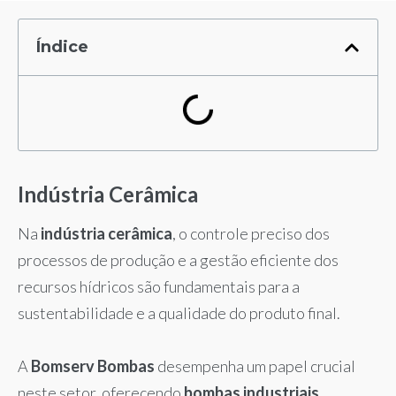
Índice
Indústria Cerâmica
Na
indústria cerâmica
, o controle preciso dos
processos de produção e a gestão eficiente dos
recursos hídricos são fundamentais para a
sustentabilidade e a qualidade do produto final.
A
Bomserv Bombas
desempenha um papel crucial
neste setor, oferecendo
bombas industriais