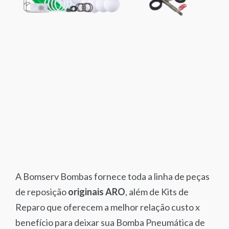
A Bomserv Bombas fornece toda a linha de peças
de reposição
originais ARO
, além de Kits de
Reparo que oferecem a melhor relação custo x
benefício para deixar sua Bomba Pneumática de