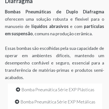
Diafragma
Bombas Pneumáticas de Duplo Diafragma
oferecem uma solução robusta e flexível para o
manuseio de
líquidos abrasivos
e com
partículas
em suspensão
, comuns na produção cerâmica.
Essas bombas são escolhidas pela sua capacidade de
operar em ambientes difíceis, mantendo um
desempenho confiável e seguro, essencial para a
transferência de matérias-primas e produtos semi-
acabados.
Bomba Pneumática Série EXP Plásticas
Bomba Pneumática Série EXP Metálicas