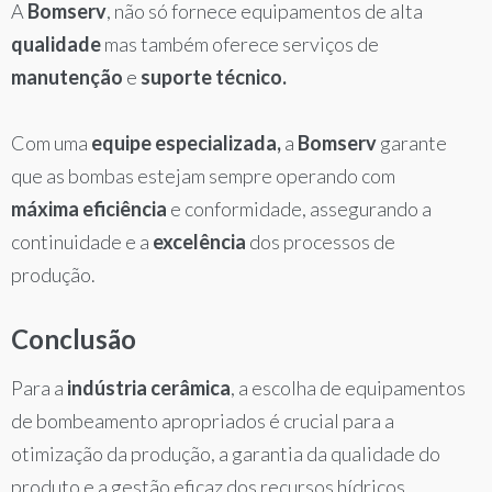
A
Bomserv
, não só fornece equipamentos de alta
qualidade
mas também oferece serviços de
manutenção
e
suporte técnico.
Com uma
equipe especializada,
a
Bomserv
garante
que as bombas estejam sempre operando com
máxima eficiência
e conformidade, assegurando a
continuidade e a
excelência
dos processos de
produção.
Conclusão
Para a
indústria cerâmica
, a escolha de equipamentos
de bombeamento apropriados é crucial para a
otimização da produção, a garantia da qualidade do
produto e a gestão eficaz dos recursos hídricos.