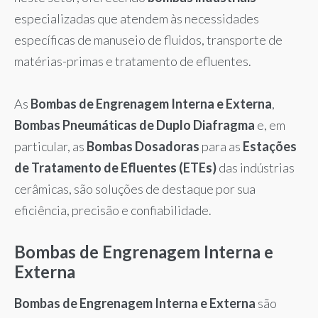
especializadas que atendem às necessidades
específicas de manuseio de fluidos, transporte de
matérias-primas e tratamento de efluentes.
As
Bombas de Engrenagem Interna e Externa
,
Bombas Pneumáticas de Duplo Diafragma
e, em
particular, as
Bombas Dosadoras
para as
Estações
de Tratamento de Efluentes (ETEs)
das indústrias
cerâmicas, são soluções de destaque por sua
eficiência, precisão e confiabilidade.
Bombas de Engrenagem Interna e
Externa
Bombas de Engrenagem Interna e Externa
são