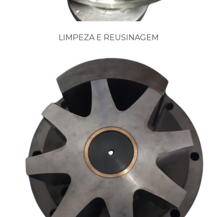
LIMPEZA E REUSINAGEM