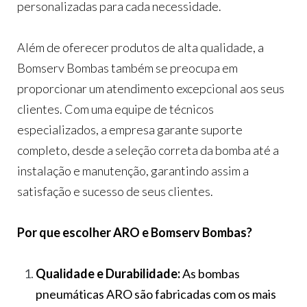
personalizadas para cada necessidade.
Além de oferecer produtos de alta qualidade, a
Bomserv Bombas também se preocupa em
proporcionar um atendimento excepcional aos seus
clientes. Com uma equipe de técnicos
especializados, a empresa garante suporte
completo, desde a seleção correta da bomba até a
instalação e manutenção, garantindo assim a
satisfação e sucesso de seus clientes.
Por que escolher ARO e Bomserv Bombas?
Qualidade e Durabilidade:
As bombas
pneumáticas ARO são fabricadas com os mais