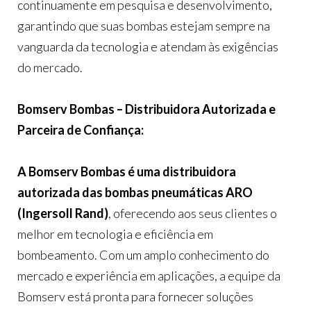
continuamente em pesquisa e desenvolvimento,
garantindo que suas bombas estejam sempre na
vanguarda da tecnologia e atendam às exigências
do mercado.
Bomserv Bombas – Distribuidora Autorizada e
Parceira de Confiança:
A Bomserv Bombas é uma distribuidora
autorizada das bombas pneumáticas ARO
(Ingersoll Rand)
, oferecendo aos seus clientes o
melhor em tecnologia e eficiência em
bombeamento. Com um amplo conhecimento do
mercado e experiência em aplicações, a equipe da
Bomserv está pronta para fornecer soluções