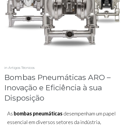
in
Artigos Técnicos
Bombas Pneumáticas ARO –
Inovação e Eficiência à sua
Disposição
As
bombas pneumáticas
desempenham um papel
essencial em diversos setores da indústria,