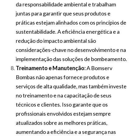
da responsabilidade ambiental e trabalham
juntas para garantir que seus produtos e
práticas estejam alinhados com os princípios de
sustentabilidade. A eficiência energética e a
redução do impacto ambiental são
considerações-chave no desenvolvimento e na
implementação das soluções de bombeamento.
Treinamento e Manutenção:
A Bomserv
Bombas não apenas fornece produtos e
serviços de alta qualidade, mas também investe
no treinamento e na capacitação de seus
técnicos e clientes. Isso garante que os
profissionais envolvidos estejam sempre
atualizados sobre as melhores práticas,
aumentando a eficiência e a segurança nas