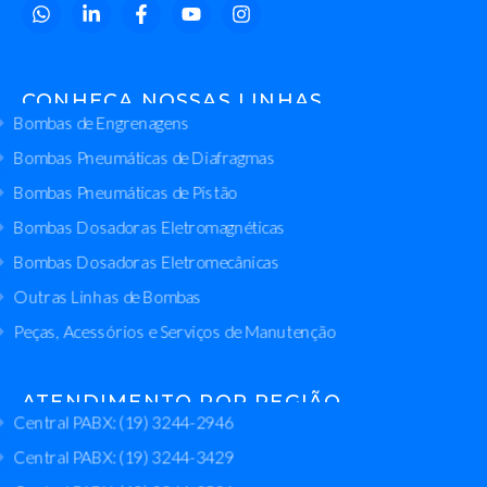
CONHEÇA NOSSAS LINHAS
Bombas de Engrenagens
Bombas Pneumáticas de Diafragmas
Bombas Pneumáticas de Pistão
Bombas Dosadoras Eletromagnéticas
Bombas Dosadoras Eletromecânicas
Outras Linhas de Bombas
Peças, Acessórios e Serviços de Manutenção
ATENDIMENTO POR REGIÃO
Central PABX: (19) 3244-2946
Central PABX: (19) 3244-3429