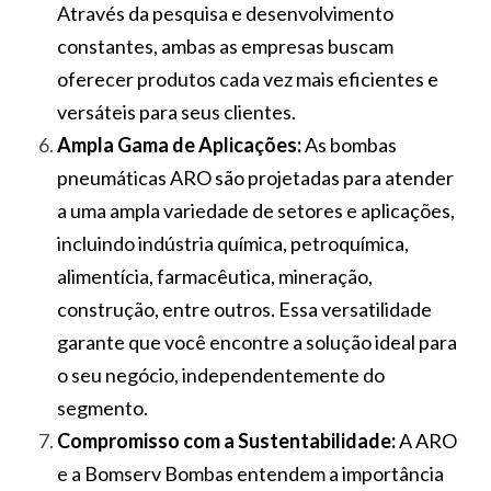
Através da pesquisa e desenvolvimento
constantes, ambas as empresas buscam
oferecer produtos cada vez mais eficientes e
versáteis para seus clientes.
Ampla Gama de Aplicações:
As bombas
pneumáticas ARO são projetadas para atender
a uma ampla variedade de setores e aplicações,
incluindo indústria química, petroquímica,
alimentícia, farmacêutica, mineração,
construção, entre outros. Essa versatilidade
garante que você encontre a solução ideal para
o seu negócio, independentemente do
segmento.
Compromisso com a Sustentabilidade:
A ARO
e a Bomserv Bombas entendem a importância