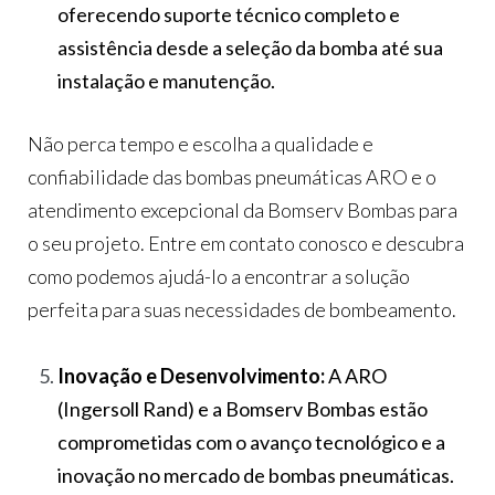
oferecendo suporte técnico completo e
assistência desde a seleção da bomba até sua
instalação e manutenção.
Não perca tempo e escolha a qualidade e
confiabilidade das bombas pneumáticas ARO e o
atendimento excepcional da Bomserv Bombas para
o seu projeto. Entre em contato conosco e descubra
como podemos ajudá-lo a encontrar a solução
perfeita para suas necessidades de bombeamento.
Inovação e Desenvolvimento:
A ARO
(Ingersoll Rand) e a Bomserv Bombas estão
comprometidas com o avanço tecnológico e a
inovação no mercado de bombas pneumáticas.