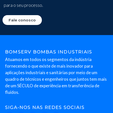
para o seu processo.
Fale conosco
BOMSERV BOMBAS INDUSTRIAIS
Atuamos em todos os segmentos da indústria
fornecendo o que existe de mais inovador para
aplicações industriais e sanitárias por meio de um
quadro de técnicos e engenheiros que juntos tem mais
de um SÉCULO de experiência em transferência de
fluídos.
SIGA-NOS NAS REDES SOCIAIS