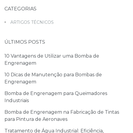
CATEGORIAS
ARTIGOS TÉCNICOS
ÚLTIMOS POSTS
10 Vantagens de Utilizar uma Bomba de
Engrenagem
10 Dicas de Manutenção para Bombas de
Engrenagem
Bomba de Engrenagem para Queimadores
Industriais
Bomba de Engrenagem na Fabricação de Tintas
para Pintura de Aeronaves
Tratamento de Água Industrial: Eficiência,