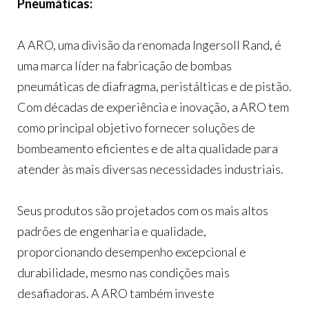
Pneumáticas:
A ARO, uma divisão da renomada Ingersoll Rand, é
uma marca líder na fabricação de bombas
pneumáticas de diafragma, peristálticas e de pistão.
Com décadas de experiência e inovação, a ARO tem
como principal objetivo fornecer soluções de
bombeamento eficientes e de alta qualidade para
atender às mais diversas necessidades industriais.
Seus produtos são projetados com os mais altos
padrões de engenharia e qualidade,
proporcionando desempenho excepcional e
durabilidade, mesmo nas condições mais
desafiadoras. A ARO também investe