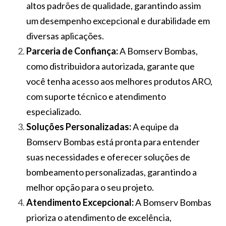
altos padrões de qualidade, garantindo assim
um desempenho excepcional e durabilidade em
diversas aplicações.
Parceria de Confiança:
A Bomserv Bombas,
como distribuidora autorizada, garante que
você tenha acesso aos melhores produtos ARO,
com suporte técnico e atendimento
especializado.
Soluções Personalizadas:
A equipe da
Bomserv Bombas está pronta para entender
suas necessidades e oferecer soluções de
bombeamento personalizadas, garantindo a
melhor opção para o seu projeto.
Atendimento Excepcional:
A Bomserv Bombas
prioriza o atendimento de excelência,