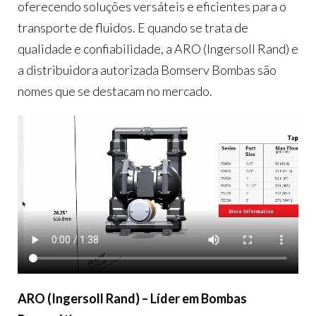
oferecendo soluções versáteis e eficientes para o
transporte de fluidos. E quando se trata de
qualidade e confiabilidade, a ARO (Ingersoll Rand) e
a distribuidora autorizada Bomserv Bombas são
nomes que se destacam no mercado.
ARO (Ingersoll Rand) – Líder em Bombas