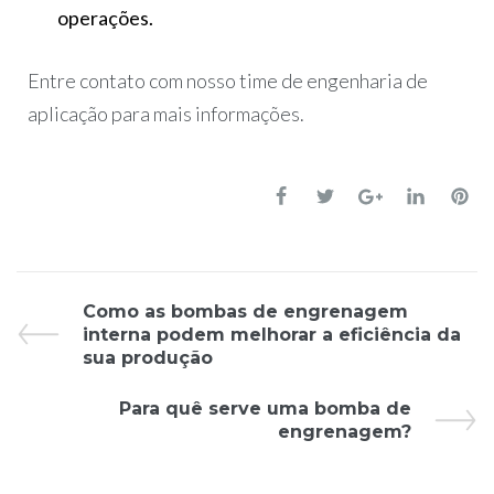
operações.
Entre contato com nosso time de engenharia de
aplicação para mais informações.
Como as bombas de engrenagem
interna podem melhorar a eficiência da
sua produção
Para quê serve uma bomba de
engrenagem?