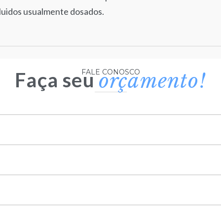
fluidos usualmente dosados.
FALE CONOSCO
Faça seu
orçamento!