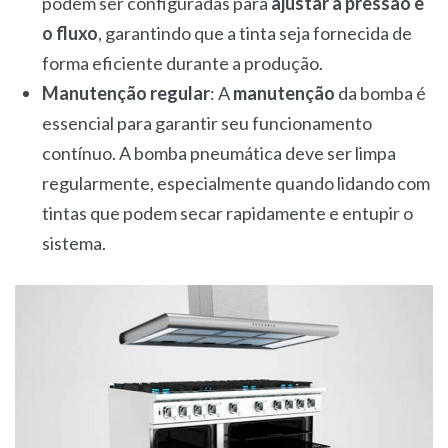
podem ser configuradas para
ajustar a pressão e
o fluxo
, garantindo que a tinta seja fornecida de
forma eficiente durante a produção.
Manutenção regular
: A
manutenção
da bomba é
essencial para garantir seu funcionamento
contínuo. A bomba pneumática deve ser limpa
regularmente, especialmente quando lidando com
tintas que podem secar rapidamente e entupir o
sistema.