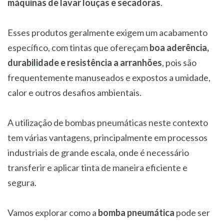
máquinas de lavar louças e secadoras
.
Esses produtos geralmente exigem um acabamento
específico, com tintas que ofereçam
boa aderência,
durabilidade e resistência a arranhões
, pois são
frequentemente manuseados e expostos a umidade,
calor e outros desafios ambientais.
A utilização de bombas pneumáticas neste contexto
tem várias vantagens, principalmente em processos
industriais de grande escala, onde é necessário
transferir e aplicar tinta de maneira eficiente e
segura.
Vamos explorar como a
bomba pneumática
pode ser