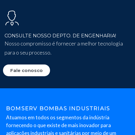
CONSULTE NOSSO DEPTO. DE ENGENHARIA!
Nosso compromisso é fornecer a melhor tecnologia
para o seu processo.
Fale conosco
BOMSERV BOMBAS INDUSTRIAIS
Atuamos em todos os segmentos da indústria
fornecendo o que existe de mais inovador para
aplicações industriais e sanitárias por meio de um