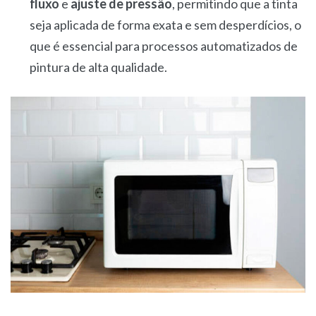
fluxo
e
ajuste de pressão
, permitindo que a tinta
seja aplicada de forma exata e sem desperdícios, o
que é essencial para processos automatizados de
pintura de alta qualidade.