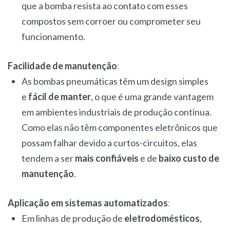
que a bomba resista ao contato com esses
compostos sem corroer ou comprometer seu
funcionamento.
Facilidade de manutenção
:
As bombas pneumáticas têm um design simples
e
fácil de manter
, o que é uma grande vantagem
em ambientes industriais de produção contínua.
Como elas não têm componentes eletrônicos que
possam falhar devido a curtos-circuitos, elas
tendem a ser
mais confiáveis
e de
baixo custo de
manutenção
.
Aplicação em sistemas automatizados
:
Em linhas de produção de
eletrodomésticos
,