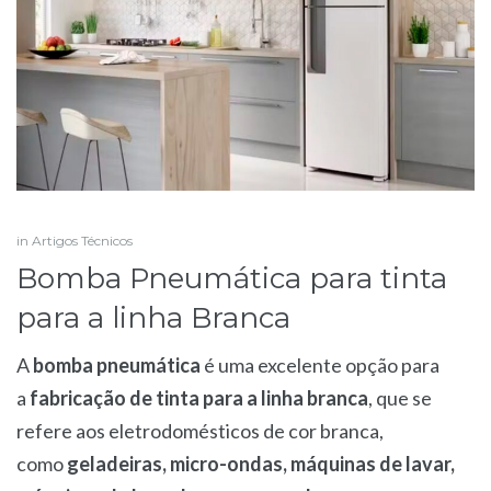
in
Artigos Técnicos
Bomba Pneumática para tinta
para a linha Branca
A
bomba pneumática
é uma excelente opção para
a
fabricação de tinta para a linha branca
, que se
refere aos eletrodomésticos de cor branca,
como
geladeiras, micro-ondas, máquinas de lavar,