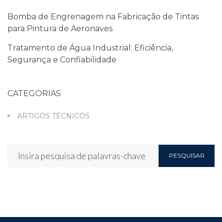
Bomba de Engrenagem na Fabricação de Tintas
para Pintura de Aeronaves
Tratamento de Água Industrial: Eficiência,
Segurança e Confiabilidade
CATEGORIAS
ARTIGOS TÉCNICOS
PESQUISAR