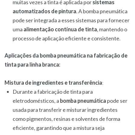
muitas vezes a tinta é aplicada por
sistemas
automatizados de pintura
. A bomba pneumática
pode ser integrada a esses sistemas para fornecer
uma
alimentação contínua de tinta
, mantendo o
processo de aplicação eficiente e consistente.
Aplicações da bomba pneumática na fabricação de
tinta para linha branca:
Mistura de ingredientes e transferência
:
Durante a fabricação de tinta para
eletrodomésticos, a
bomba pneumática
pode ser
usada para transferir e misturar ingredientes
como pigmentos, resinas e solventes de forma
eficiente, garantindo que a mistura seja