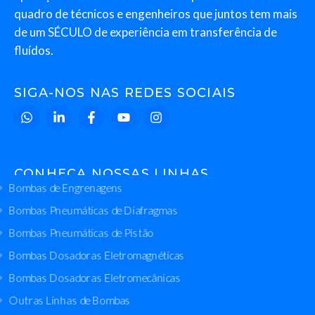
quadro de técnicos e engenheiros que juntos tem mais
de um SÉCULO de experiência em transferência de
fluídos.
SIGA-NOS NAS REDES SOCIAIS
CONHEÇA NOSSAS LINHAS
Bombas de Engrenagens
Bombas Pneumáticas de Diafragmas
Bombas Pneumáticas de Pistão
Bombas Dosadoras Eletromagnéticas
Bombas Dosadoras Eletromecânicas
Outras Linhas de Bombas