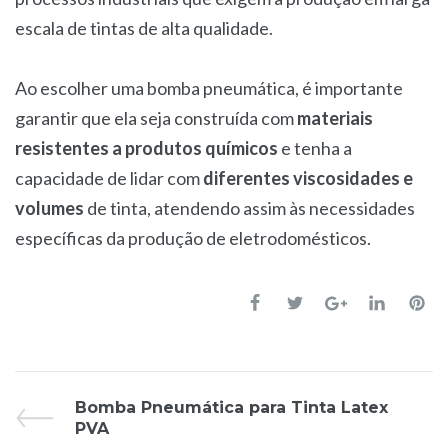
escala de tintas de alta qualidade.
Ao escolher uma bomba pneumática, é importante
garantir que ela seja construída com
materiais
resistentes a produtos químicos
e tenha a
capacidade de lidar com
diferentes viscosidades e
volumes
de tinta, atendendo assim às necessidades
específicas da produção de eletrodomésticos.
Bomba Pneumática para Tinta Latex
PVA