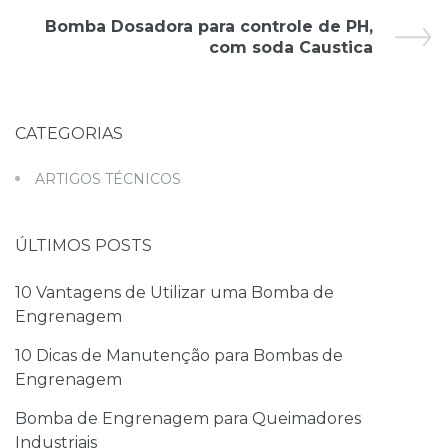
Bomba Dosadora para controle de PH,
com soda Caustica
CATEGORIAS
ARTIGOS TÉCNICOS
ÚLTIMOS POSTS
10 Vantagens de Utilizar uma Bomba de
Engrenagem
10 Dicas de Manutenção para Bombas de
Engrenagem
Bomba de Engrenagem para Queimadores
Industriais