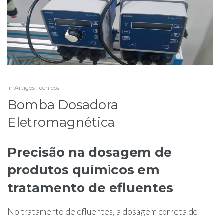
in
Artigos Técnicos
Bomba Dosadora
Eletromagnética
Precisão na dosagem de
produtos químicos em
tratamento de efluentes
No tratamento de efluentes, a dosagem correta de