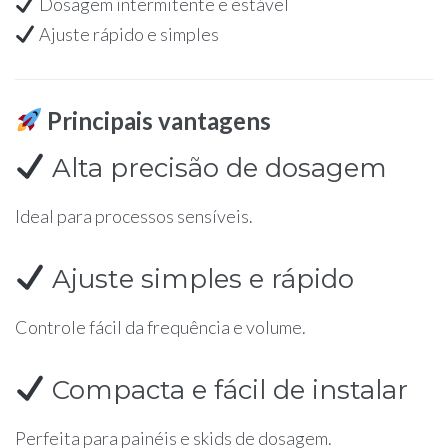
Dosagem intermitente e estável
Ajuste rápido e simples
Principais vantagens
Alta precisão de dosagem
Ideal para processos sensíveis.
Ajuste simples e rápido
Controle fácil da frequência e volume.
Compacta e fácil de instalar
Perfeita para painéis e skids de dosagem.