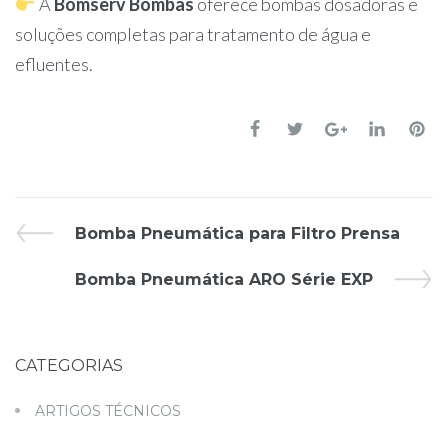
A
Bomserv Bombas
oferece bombas dosadoras e
soluções completas para tratamento de água e
efluentes.
Bomba Pneumática para Filtro Prensa
Bomba Pneumática ARO Série EXP
CATEGORIAS
ARTIGOS TÉCNICOS