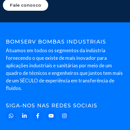
Fale conosco
BOMSERV BOMBAS INDUSTRIAIS
Atuamos em todos os segmentos da indústria
fornecendo o que existe de mais inovador para
aplicações industriais e sanitárias por meio de um
quadro de técnicos e engenheiros que juntos tem mais
de um SÉCULO de experiência em transferência de
fluídos.
SIGA-NOS NAS REDES SOCIAIS