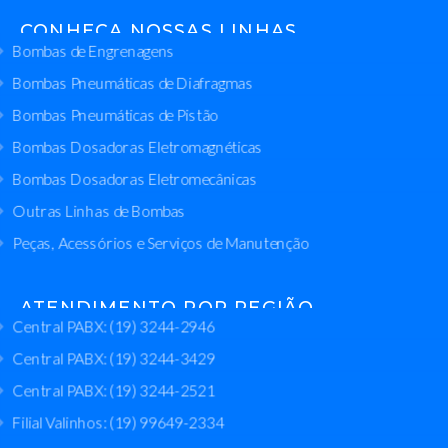
CONHEÇA NOSSAS LINHAS
Bombas de Engrenagens
Bombas Pneumáticas de Diafragmas
Bombas Pneumáticas de Pistão
Bombas Dosadoras Eletromagnéticas
Bombas Dosadoras Eletromecânicas
Outras Linhas de Bombas
Peças, Acessórios e Serviços de Manutenção
ATENDIMENTO POR REGIÃO
Central PABX: (19) 3244-2946
Central PABX: (19) 3244-3429
Central PABX: (19) 3244-2521
Filial Valinhos: (19) 99649-2334