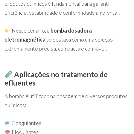
produtos químicos é fundamental para garantir
eficiência, estabilidade e conformidade ambiental.
Nesse cenário, a
bomba dosadora
eletromagnética
se destaca como uma solução
extremamente precisa, compacta e confiável.
Aplicações no tratamento de
efluentes
A bomba é utilizada na dosagem de diversos produtos
químicos:
Coagulantes
Floculantes