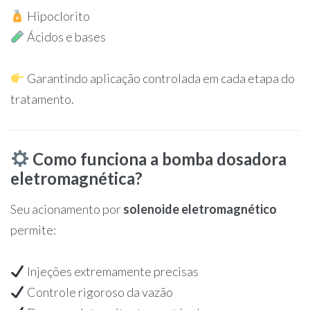
Hipoclorito
Ácidos e bases
Garantindo aplicação controlada em cada etapa do
tratamento.
Como funciona a bomba dosadora
eletromagnética?
Seu acionamento por
solenoide eletromagnético
permite:
Injeções extremamente precisas
Controle rigoroso da vazão