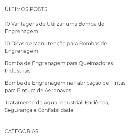
ÚLTIMOS POSTS
10 Vantagens de Utilizar uma Bomba de
Engrenagem
10 Dicas de Manutenção para Bombas de
Engrenagem
Bomba de Engrenagem para Queimadores
Industriais
Bomba de Engrenagem na Fabricação de Tintas
para Pintura de Aeronaves
Tratamento de Água Industrial: Eficiência,
Segurança e Confiabilidade
CATEGORIAS