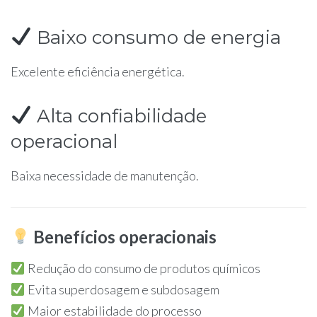
Baixo consumo de energia
Excelente eficiência energética.
Alta confiabilidade
operacional
Baixa necessidade de manutenção.
Benefícios operacionais
Redução do consumo de produtos químicos
Evita superdosagem e subdosagem
Maior estabilidade do processo