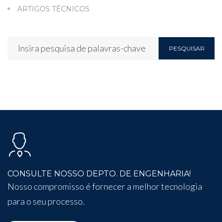
ARTIGOS TÉCNICOS
PESQUISAR
CONSULTE NOSSO DEPTO. DE ENGENHARIA!
Nosso compromisso é fornecer a melhor tecnologia
para o seu processo.