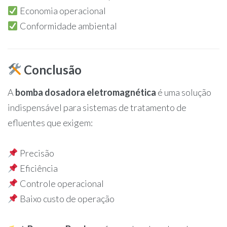
Economia operacional
Conformidade ambiental
Conclusão
A
bomba dosadora eletromagnética
é uma solução
indispensável para sistemas de tratamento de
efluentes que exigem:
Precisão
Eficiência
Controle operacional
Baixo custo de operação