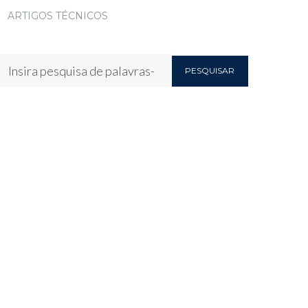
ARTIGOS TÉCNICOS
PESQUISAR