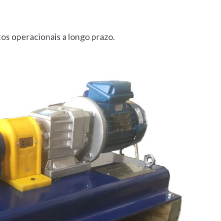
os operacionais a longo prazo.