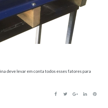
na deve levar em conta todos esses fatores para