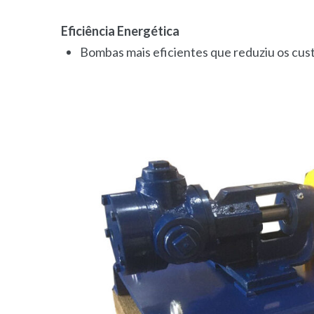
Eficiência Energética
Bombas mais eficientes que reduziu os cust